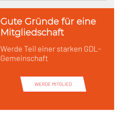
Gute Gründe für eine
Mitgliedschaft
Werde Teil einer starken GDL-
Gemeinschaft
WERDE MITGLIED