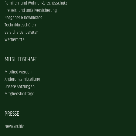
Familien- und Wohnungsrechtsschutz
Freizeit- und Unfallversicherung
Ratgeber & Downloads
Technikbroschüren
Versichertenberater
Werbemittel
MITGLIEDSCHAFT
Mitglied werden
Änderungsmitteilung
Unsere Satzungen
Mitgliedsbeiträge
PRESSE
Newsarchiv