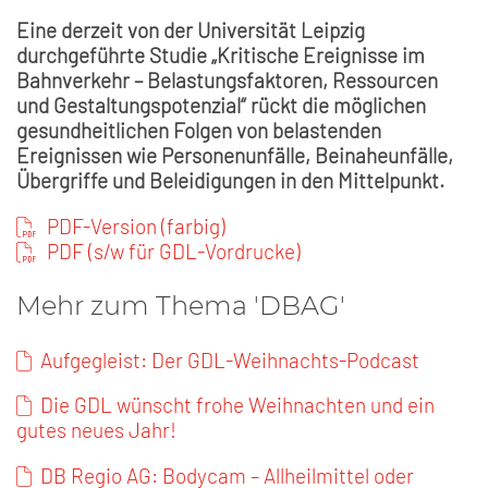
Eine derzeit von der Universität Leipzig
durchgeführte Studie „Kritische Ereignisse im
Bahnverkehr – Belastungsfaktoren, Ressourcen
und Gestaltungspotenzial“ rückt die möglichen
gesundheitlichen Folgen von belastenden
Ereignissen wie Personenunfälle, Beinaheunfälle,
Übergriffe und Beleidigungen in den Mittelpunkt.
PDF-Version (farbig)
PDF (s/w für GDL-Vordrucke)
Mehr zum Thema 'DBAG'
Aufgegleist: Der GDL-Weihnachts-Podcast
Die GDL wünscht frohe Weihnachten und ein
gutes neues Jahr!
DB Regio AG: Bodycam – Allheilmittel oder