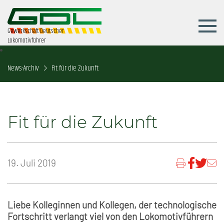
Gewerkschaft Deutscher
Lokomotivführer
News-Archiv
Fit für die Zukunft
Fit für die Zukunft
19. Juli 2019
Liebe Kolleginnen und Kollegen, der technologische
Fortschritt verlangt viel von den Lokomotivführern