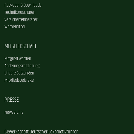
Ratgeber & Downloads
Technikbroschüren
Versichertenberater
Werbemittel
MITGLIEDSCHAFT
Mitglied werden
Änderungsmitteilung
Unsere Satzungen
Mitgliedsbeiträge
PRESSE
Newsarchiv
Gewerkschaft Deutscher Lokomotivführer