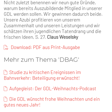
Nicht zuletzt benennen wir neun gute Gründe,
warum bereits Auszubildende Mitglied in unserer
GDL werden sollen. Wir gewinnen dadurch beide.
Unsere Azubi profitieren von unserem
Zusammenhalt und unseren Leistungen und wir
schätzen ihren jugendlichen Tatendrang und die
frischen Ideen, S. 27.
Claus Weselsky
Download: PDF aus Print-Ausgabe
Mehr zum Thema 'DBAG'
Studie zu kritischen Ereignissen im
Bahnverkehr: Beteiligung erwünscht!
Aufgegleist: Der GDL-Weihnachts-Podcast
Die GDL wünscht frohe Weihnachten und ein
gutes neues Jahr!