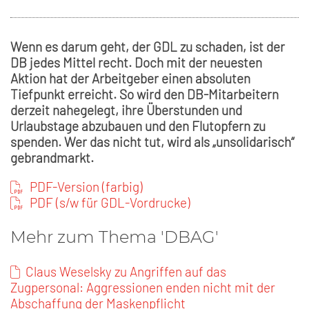
Wenn es darum geht, der GDL zu schaden, ist der
DB jedes Mittel recht. Doch mit der neuesten
Aktion hat der Arbeitgeber einen absoluten
Tiefpunkt erreicht. So wird den DB-Mitarbeitern
derzeit nahegelegt, ihre Überstunden und
Urlaubstage abzubauen und den Flutopfern zu
spenden. Wer das nicht tut, wird als „unsolidarisch“
gebrandmarkt.
PDF-Version (farbig)
PDF (s/w für GDL-Vordrucke)
Mehr zum Thema 'DBAG'
Claus Weselsky zu Angriffen auf das
Zugpersonal: Aggressionen enden nicht mit der
Abschaffung der Maskenpflicht