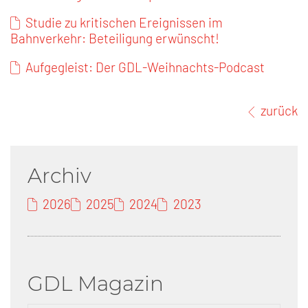
Studie zu kritischen Ereignissen im
Bahnverkehr: Beteiligung erwünscht!
Aufgegleist: Der GDL-Weihnachts-Podcast
zurück
Archiv
2026
2025
2024
2023
GDL Magazin