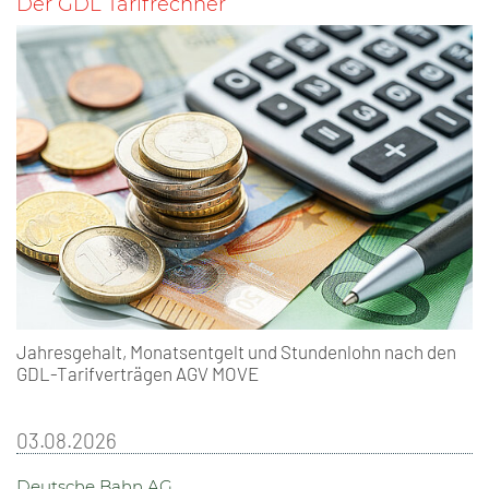
Der GDL Tarifrechner
Jahresgehalt, Monatsentgelt und Stundenlohn nach den
GDL-Tarifverträgen AGV MOVE
03.08.2026
Deutsche Bahn AG