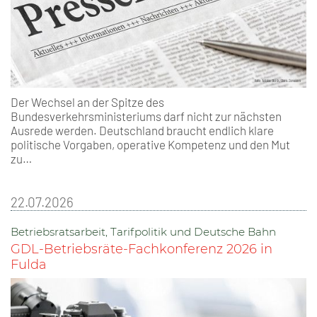
Der Wechsel an der Spitze des
Bundesverkehrsministeriums darf nicht zur nächsten
Ausrede werden. Deutschland braucht endlich klare
politische Vorgaben, operative Kompetenz und den Mut
zu…
22.07.2026
Betriebsratsarbeit, Tarifpolitik und Deutsche Bahn
GDL-Betriebsräte-Fachkonferenz 2026 in
Fulda