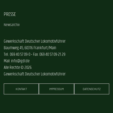
PRESSE
Newsarchiv
Gewerkschaft Deutscher Lokomotivführer
Baumweg 45, 60316 Frankfurt/Main
Tel.: 069 40 57 09-0 • Fax: 069 40 57 09-21 29
Mail: info@gdl.de
Alle Rechte © 2026
Gewerkschaft Deutscher Lokomotivführer
KONTAKT
IMPRESSUM
DATENSCHUTZ