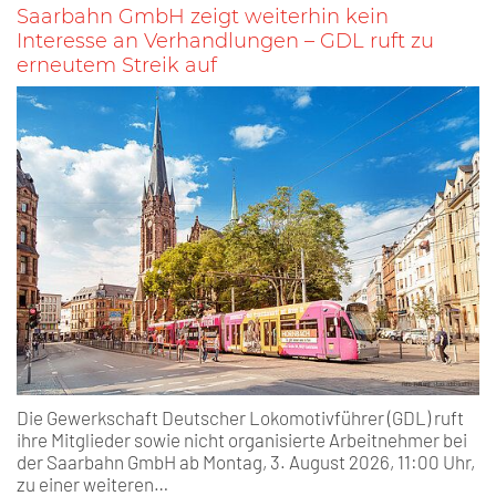
Saarbahn GmbH zeigt weiterhin kein
Interesse an Verhandlungen – GDL ruft zu
erneutem Streik auf
Die Gewerkschaft Deutscher Lokomotivführer (GDL) ruft
ihre Mitglieder sowie nicht organisierte Arbeitnehmer bei
der Saarbahn GmbH ab Montag, 3. August 2026, 11:00 Uhr,
zu einer weiteren…