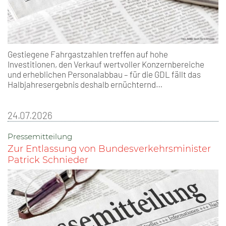
Gestiegene Fahrgastzahlen treffen auf hohe
Investitionen, den Verkauf wertvoller Konzernbereiche
und erheblichen Personalabbau – für die GDL fällt das
Halbjahresergebnis deshalb ernüchternd…
24.07.2026
Pressemitteilung
Zur Entlassung von Bundesverkehrsminister
Patrick Schnieder