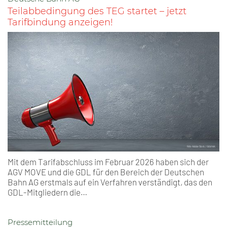
Teilabbedingung des TEG startet – jetzt
Tarifbindung anzeigen!
Mit dem Tarifabschluss im Februar 2026 haben sich der
AGV MOVE und die GDL für den Bereich der Deutschen
Bahn AG erstmals auf ein Verfahren verständigt, das den
GDL-Mitgliedern die…
Pressemitteilung