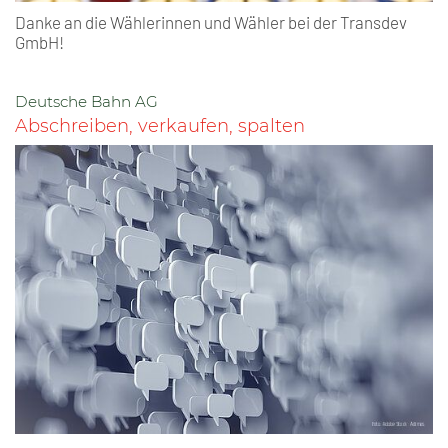
Danke an die Wählerinnen und Wähler bei der Transdev
GmbH!
Deutsche Bahn AG
Abschreiben, verkaufen, spalten