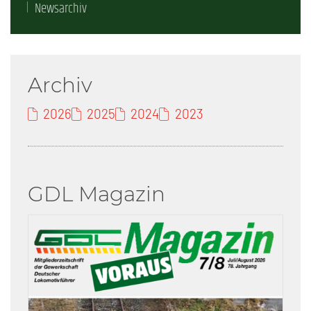
Newsarchiv
Archiv
2026
2025
2024
2023
GDL Magazin