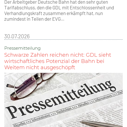
Der Arbeitgeber Deutsche Bahn hat den sehr guten
Tarifabschluss, den die GDL mit Entschlossenheit und
Verhandlungskraft zusammen erkämpft hat, nun
zumindest in Teilen der EVG…
30.07.2026
Pressemitteilung
Schwarze Zahlen reichen nicht: GDL sieht
wirtschaftliches Potenzial der Bahn bei
Weitem nicht ausgeschöpft