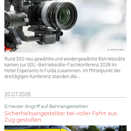
Rund 300 neu gewählte und wiedergewählte Betriebsräte
kamen zur GDL-Betriebsräte-Fachkonferenz 2026 im
Hotel Esperanto in Fulda zusammen. Im Mittelpunkt der
dreitägigen Konferenz standen die…
20.07.2026
Erneuter Angriff auf Bahnangestellten
Sicherheitsangestellter bei voller Fahrt aus
Zug gestoßen