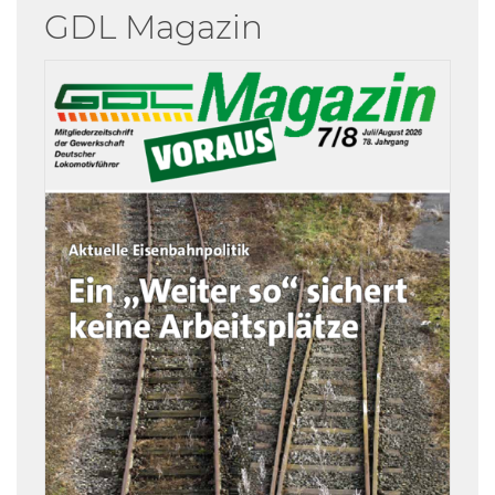
GDL Magazin