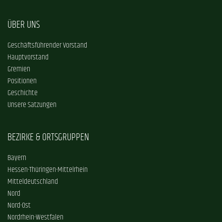
ÜBER UNS
Geschäftsführender Vorstand
Hauptvorstand
Gremien
Positionen
Geschichte
Unsere Satzungen
BEZIRKE & ORTSGRUPPEN
Bayern
Hessen-Thüringen-Mittelrhein
Mitteldeutschland
Nord
Nord-Ost
Nordrhein-Westfalen