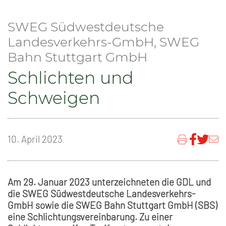
SWEG Südwestdeutsche
Landesverkehrs-GmbH, SWEG
Bahn Stuttgart GmbH
Schlichten und
Schweigen
10. April 2023
Am 29. Januar 2023 unterzeichneten die GDL und
die SWEG Südwestdeutsche Landesverkehrs-
GmbH sowie die SWEG Bahn Stuttgart GmbH (SBS)
eine Schlichtungsvereinbarung. Zu einer