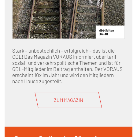
Stark – unbestechlich – erfolgreich – das ist die
GDL! Das Magazin VORAUS informiert über tarif-,
sozial- und verkehrspolitische Themen und ist für
GDL-Mitglieder im Beitrag enthalten. Der VORAUS
erscheint 10x im Jahr und wird den Mitgliedern
nach Hause zugestellt.
ZUM MAGAZIN