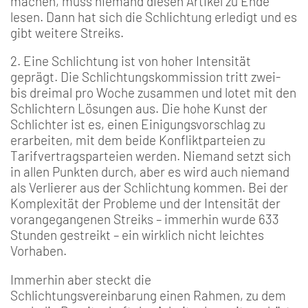
machen, muss niemand diesen Artikel zu Ende
lesen. Dann hat sich die Schlichtung erledigt und es
gibt weitere Streiks.
2. Eine Schlichtung ist von hoher Intensität
geprägt. Die Schlichtungskommission tritt zwei-
bis dreimal pro Woche zusammen und lotet mit den
Schlichtern Lösungen aus. Die hohe Kunst der
Schlichter ist es, einen Einigungsvorschlag zu
erarbeiten, mit dem beide Konfliktparteien zu
Tarifvertragsparteien werden. Niemand setzt sich
in allen Punkten durch, aber es wird auch niemand
als Verlierer aus der Schlichtung kommen. Bei der
Komplexität der Probleme und der Intensität der
vorangegangenen Streiks – immerhin wurde 633
Stunden gestreikt – ein wirklich nicht leichtes
Vorhaben.
Immerhin aber steckt die
Schlichtungsvereinbarung einen Rahmen, zu dem