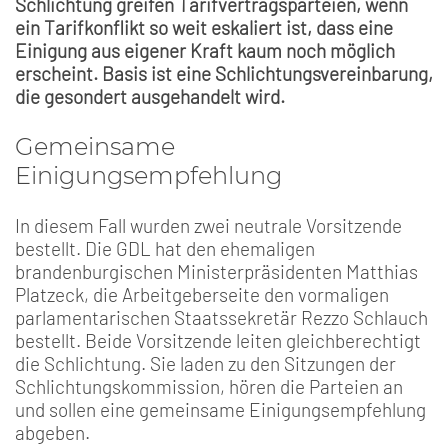
Schlichtung greifen Tarifvertragsparteien, wenn
ein Tarifkonflikt so weit eskaliert ist, dass eine
Einigung aus eigener Kraft kaum noch möglich
erscheint. Basis ist eine Schlichtungsvereinbarung,
die gesondert ausgehandelt wird.
Gemeinsame
Einigungsempfehlung
In diesem Fall wurden zwei neutrale Vorsitzende
bestellt. Die GDL hat den ehemaligen
brandenburgischen Ministerpräsidenten Matthias
Platzeck, die Arbeitgeberseite den vormaligen
parlamentarischen Staatssekretär Rezzo Schlauch
bestellt. Beide Vorsitzende leiten gleichberechtigt
die Schlichtung. Sie laden zu den Sitzungen der
Schlichtungskommission, hören die Parteien an
und sollen eine gemeinsame Einigungsempfehlung
abgeben.