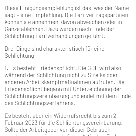
Diese Einigungsempfehlung ist das, was der Name
sagt – eine Empfehlung. Die Tarifvertragsparteien
können sie annehmen, davon abweichen oder in
Gänze ablehnen. Dazu werden nach Ende der
Schlichtung Tarifverhandlungen geführt.
Drei Dinge sind charakteristisch für eine
Schlichtung:
1. Es besteht Friedenspflicht. Die GDL wird also
während der Schlichtung nicht zu Streiks oder
anderen Arbeitskampfmaßnahmen aufrufen. Die
Friedenspflicht begann mit Unterzeichnung der
Schlichtungsvereinbarung und endet mit dem Ende
des Schlichtungsverfahrens.
Es besteht aber ein Widerrufsrecht bis zum 2.
Februar 2023 für die Schlichtungsvereinbarung.
Sollte der Arbeitgeber von dieser Gebrauch