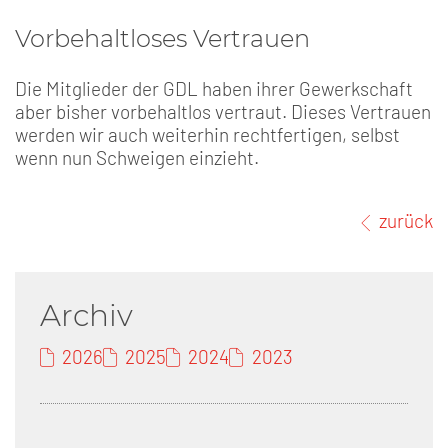
Vorbehaltloses Vertrauen
Die Mitglieder der GDL haben ihrer Gewerkschaft
aber bisher vorbehaltlos vertraut. Dieses Vertrauen
werden wir auch weiterhin rechtfertigen, selbst
wenn nun Schweigen einzieht.
zurück
Archiv
2026
2025
2024
2023