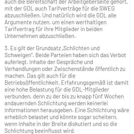
auch die Bereitschaft der Arbeitgeberseite gehört,
mit der GDL auch Tarifverträge für die SWEG
abzuschließen. Und natürlich wird die GDL alle
Argumente nutzen, um einen werthaltigen
Tarifvertrag für ihre Mitglieder in beiden
Unternehmen abzuschließen.
3. Es gilt der Grundsatz „Schlichten und
Schweigen“. Beide Parteien haben sich das Verbot
auferlegt, Inhalte der Gespräche und
Verhandlungen oder Zwischenstände öffentlich zu
machen. Das gilt auch für die
Betriebsöffentlichkeit. Erfahrungsgemäß ist damit
eine hohe Belastung für die GDL-Mitglieder
verbunden, denn zu der bis zu knapp fünf Wochen
andauernden Schlichtung werden keinerlei
Informationen herausgeben. Eine Schlichtung wäre
erheblich belastet und könnte sogar scheitern,
wenn Inhalte in der Breite diskutiert und so die
Schlichtung beeinflusst wird.