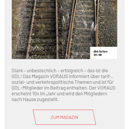
Stark – unbestechlich – erfolgreich – das ist die
GDL! Das Magazin VORAUS informiert über tarif-,
sozial- und verkehrspolitische Themen und ist für
GDL-Mitglieder im Beitrag enthalten. Der VORAUS
erscheint 10x im Jahr und wird den Mitgliedern
nach Hause zugestellt.
ZUM MAGAZIN