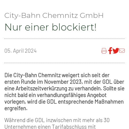
City-Bahn Chemnitz GmbH
Nur einer blockiert!
05. April 2024
Die City-Bahn Chemnitz weigert sich seit der
ersten Runde im November 2023, mit der GDL über
eine Arbeitszeitverkürzung zu verhandeln. Sollte sie
nicht bald ein verhandlungsfähiges Angebot
vorlegen, wird die GDL entsprechende Maßnahmen
ergreifen.
Während die GDL inzwischen mit mehr als 30
Unternehmen einen Tarifabschluss mit