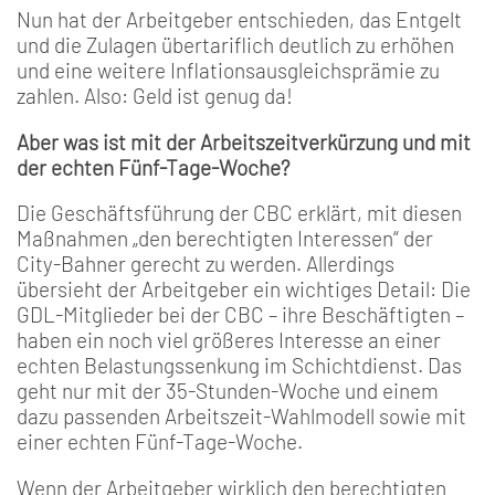
Nun hat der Arbeitgeber entschieden, das Entgelt
und die Zulagen übertariflich deutlich zu erhöhen
und eine weitere Inflationsausgleichsprämie zu
zahlen. Also: Geld ist genug da!
Aber was ist mit der Arbeitszeitverkürzung und mit
der echten Fünf-Tage-Woche?
Die Geschäftsführung der CBC erklärt, mit diesen
Maßnahmen „den berechtigten Interessen“ der
City-Bahner gerecht zu werden. Allerdings
übersieht der Arbeitgeber ein wichtiges Detail: Die
GDL-Mitglieder bei der CBC – ihre Beschäftigten –
haben ein noch viel größeres Interesse an einer
echten Belastungssenkung im Schichtdienst. Das
geht nur mit der 35-Stunden-Woche und einem
dazu passenden Arbeitszeit-Wahlmodell sowie mit
einer echten Fünf-Tage-Woche.
Wenn der Arbeitgeber wirklich den berechtigten