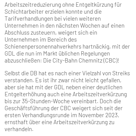
Arbeitszeitreduzierung ohne Entgeltkürzung für
Schichtarbeiter erzielen konnte und die
Tarifverhandlungen bei vielen weiteren
Unternehmen in den nächsten Wochen auf einen
Abschluss zusteuern, weigert sich ein
Unternehmen im Bereich des
Schienenpersonennahverkehrs hartnäckig, mit der
GDL die nun im Markt üblichen Regelungen
abzuschließen: Die City-Bahn Chemnitz (CBC)!
Selbst die DB hat es nach einer Vielzahl von Streiks
verstanden. Es ist ihr zwar nicht leicht gefallen,
aber sie hat mit der GDL neben einer deutlichen
Entgelterhöhung auch eine Arbeitszeitverkürzung
bis zur 35-Stunden-Woche vereinbart. Doch die
Geschäftsführung der CBC weigert sich seit der
ersten Verhandlungsrunde im November 2023,
ernsthaft über eine Arbeitszeitverkürzung zu
verhandeln.