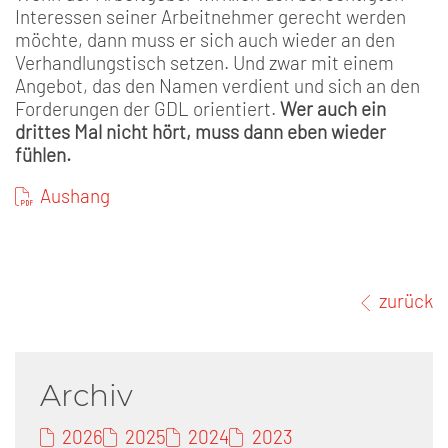
Interessen seiner Arbeitnehmer gerecht werden
möchte, dann muss er sich auch wieder an den
Verhandlungstisch setzen. Und zwar mit einem
Angebot, das den Namen verdient und sich an den
Forderungen der GDL orientiert.
Wer auch ein
drittes Mal nicht hört, muss dann eben wieder
fühlen.
Aushang
zurück
Archiv
2026
2025
2024
2023