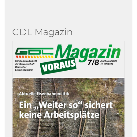
GDL Magazin