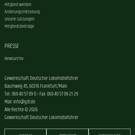
Mitglied werden
Änderungsmitteilung
Unsere Satzungen
Mitgliedsbeiträge
PRESSE
Newsarchiv
Gewerkschaft Deutscher Lokomotivführer
Baumweg 45, 60316 Frankfurt/Main
Tel.: 069 40 57 09-0 • Fax: 069 40 57 09-21 29
Mail: info@gdl.de
Alle Rechte © 2026
Gewerkschaft Deutscher Lokomotivführer