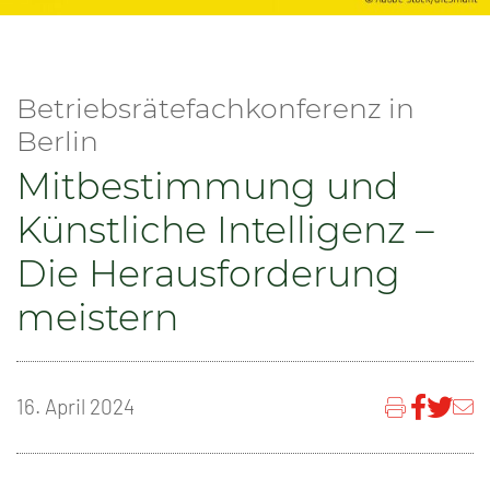
Betriebsrätefachkonferenz in
Berlin
Mitbestimmung und
Künstliche Intelligenz –
Die Herausforderung
meistern
16. April 2024