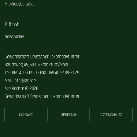
Mitgliedsbeiträge
PRESSE
Newsarchiv
Gewerkschaft Deutscher Lokomotivführer
Baumweg 45, 60316 Frankfurt/Main
Tel.: 069 40 57 09-0 • Fax: 069 40 57 09-21 29
Mail: info@gdl.de
Alle Rechte © 2026
Gewerkschaft Deutscher Lokomotivführer
KONTAKT
IMPRESSUM
DATENSCHUTZ