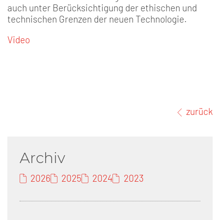
auch unter Berücksichtigung der ethischen und
technischen Grenzen der neuen Technologie.
Video
zurück
Archiv
2026
2025
2024
2023