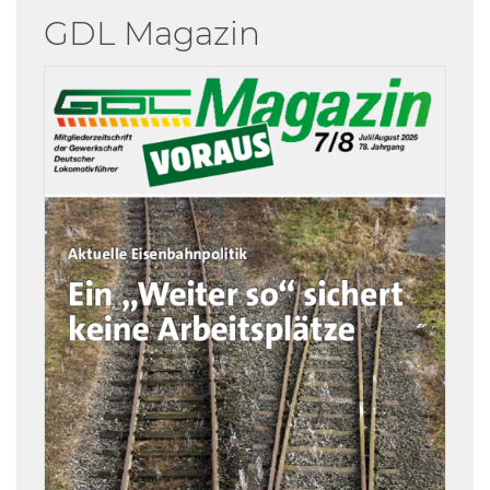
GDL Magazin