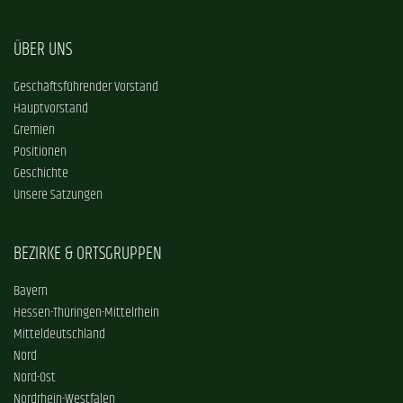
ÜBER UNS
Geschäftsführender Vorstand
Hauptvorstand
Gremien
Positionen
Geschichte
Unsere Satzungen
BEZIRKE & ORTSGRUPPEN
Bayern
Hessen-Thüringen-Mittelrhein
Mitteldeutschland
Nord
Nord-Ost
Nordrhein-Westfalen