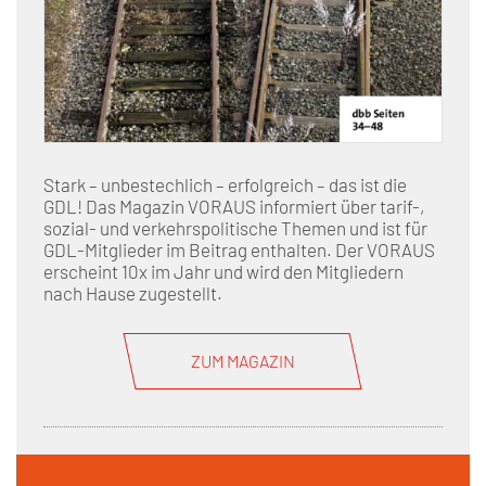
Stark – unbestechlich – erfolgreich – das ist die
GDL! Das Magazin VORAUS informiert über tarif-,
sozial- und verkehrspolitische Themen und ist für
GDL-Mitglieder im Beitrag enthalten. Der VORAUS
erscheint 10x im Jahr und wird den Mitgliedern
nach Hause zugestellt.
ZUM MAGAZIN