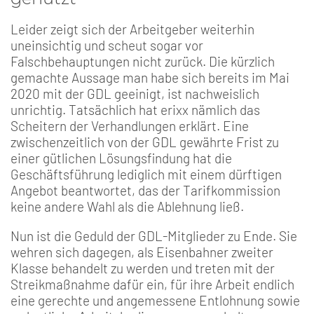
Leider zeigt sich der Arbeitgeber weiterhin
uneinsichtig und scheut sogar vor
Falschbehauptungen nicht zurück. Die kürzlich
gemachte Aussage man habe sich bereits im Mai
2020 mit der GDL geeinigt, ist nachweislich
unrichtig. Tatsächlich hat erixx nämlich das
Scheitern der Verhandlungen erklärt. Eine
zwischenzeitlich von der GDL gewährte Frist zu
einer gütlichen Lösungsfindung hat die
Geschäftsführung lediglich mit einem dürftigen
Angebot beantwortet, das der Tarifkommission
keine andere Wahl als die Ablehnung ließ.
Nun ist die Geduld der GDL-Mitglieder zu Ende. Sie
wehren sich dagegen, als Eisenbahner zweiter
Klasse behandelt zu werden und treten mit der
Streikmaßnahme dafür ein, für ihre Arbeit endlich
eine gerechte und angemessene Entlohnung sowie