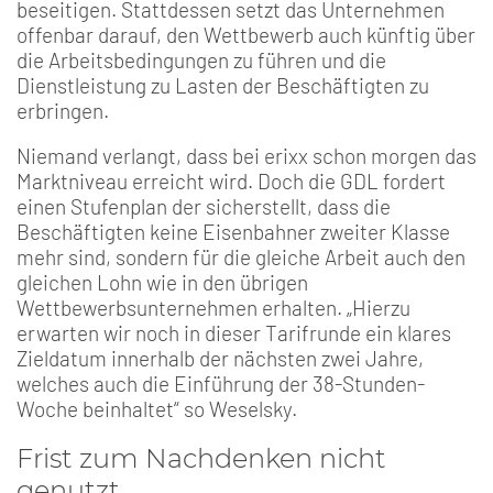
beseitigen. Stattdessen setzt das Unternehmen
offenbar darauf, den Wettbewerb auch künftig über
die Arbeitsbedingungen zu führen und die
Dienstleistung zu Lasten der Beschäftigten zu
erbringen.
Niemand verlangt, dass bei erixx schon morgen das
Marktniveau erreicht wird. Doch die GDL fordert
einen Stufenplan der sicherstellt, dass die
Beschäftigten keine Eisenbahner zweiter Klasse
mehr sind, sondern für die gleiche Arbeit auch den
gleichen Lohn wie in den übrigen
Wettbewerbsunternehmen erhalten. „Hierzu
erwarten wir noch in dieser Tarifrunde ein klares
Zieldatum innerhalb der nächsten zwei Jahre,
welches auch die Einführung der 38-Stunden-
Woche beinhaltet“ so Weselsky.
Frist zum Nachdenken nicht
genutzt