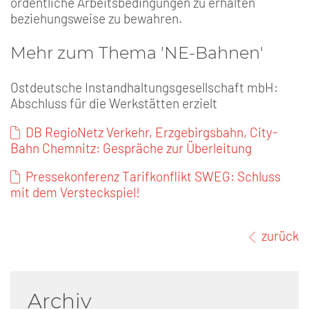
ordentliche Arbeitsbedingungen zu erhalten
beziehungsweise zu bewahren.
Mehr zum Thema 'NE-Bahnen'
Ostdeutsche Instandhaltungsgesellschaft mbH:
Abschluss für die Werkstätten erzielt
DB RegioNetz Verkehr, Erzgebirgsbahn, City-
Bahn Chemnitz: Gespräche zur Überleitung
Pressekonferenz Tarifkonflikt SWEG: Schluss
mit dem Versteckspiel!
zurück
Archiv