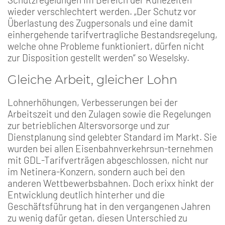
wieder verschlechtert werden. „Der Schutz vor
Überlastung des Zugpersonals und eine damit
einhergehende tarifvertragliche Bestandsregelung,
welche ohne Probleme funktioniert, dürfen nicht
zur Disposition gestellt werden“ so Weselsky.
Gleiche Arbeit, gleicher Lohn
Lohnerhöhungen, Verbesserungen bei der
Arbeitszeit und den Zulagen sowie die Regelungen
zur betrieblichen Altersvorsorge und zur
Dienstplanung sind gelebter Standard im Markt. Sie
wurden bei allen Eisenbahnverkehrsun-ternehmen
mit GDL-Tarifverträgen abgeschlossen, nicht nur
im Netinera-Konzern, sondern auch bei den
anderen Wettbewerbsbahnen. Doch erixx hinkt der
Entwicklung deutlich hinterher und die
Geschäftsführung hat in den vergangenen Jahren
zu wenig dafür getan, diesen Unterschied zu