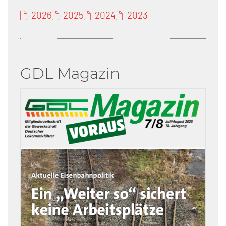
2026
2025
2024
2023
GDL Magazin