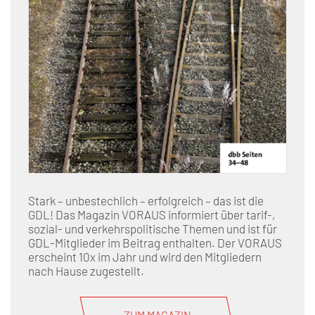
Stark – unbestechlich – erfolgreich – das ist die
GDL! Das Magazin VORAUS informiert über tarif-,
sozial- und verkehrspolitische Themen und ist für
GDL-Mitglieder im Beitrag enthalten. Der VORAUS
erscheint 10x im Jahr und wird den Mitgliedern
nach Hause zugestellt.
ZUM MAGAZIN