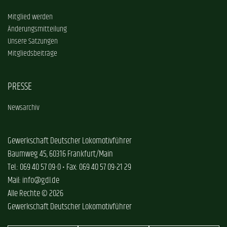
Mitglied werden
Änderungsmitteilung
Unsere Satzungen
Mitgliedsbeiträge
PRESSE
Newsarchiv
Gewerkschaft Deutscher Lokomotivführer
Baumweg 45, 60316 Frankfurt/Main
Tel.: 069 40 57 09-0 • Fax: 069 40 57 09-21 29
Mail: info@gdl.de
Alle Rechte © 2026
Gewerkschaft Deutscher Lokomotivführer