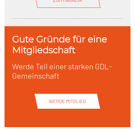
Gute Gründe für eine
Mitgliedschaft
Werde Teil einer starken GDL-
Gemeinschaft
WERDE MITGLIED