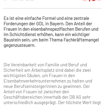
Es ist eine einfache Formel und eine zentrale
Forderungen der GDL in Bayern. Den Anteil der
Frauen in den eisenbahnspezifischen Berufen und
im Schichtdienst erhöhen, kann ein wichtiger
Baustein sein, um beim Thema Fachkräftemangel
gegenzusteuern.
Die Vereinbarkeit von Familie und Beruf und
Sicherheit am Arbeitsplatz sind dabei die zwei
wichtigsten Säulen, um Frauen in den
Eisenbahnverkehrsunternehmen zu halten und
neue Berufseinsteigerinnen zu gewinnen. Der
Anteil von Frauen ist zwischen den
Geschäftsbereichen innerhalb der DB AG sehr
unterschiedlich ausgeprägt. Der höchste Wert liegt