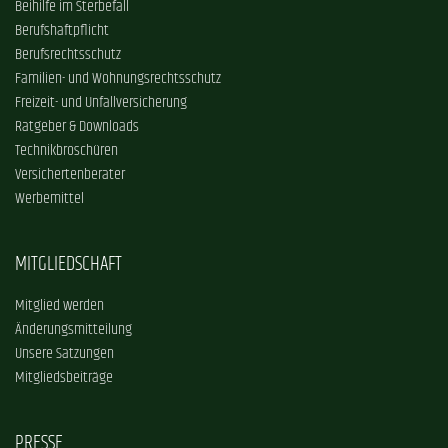
Beihilfe im Sterbefall
Berufshaftpflicht
Berufsrechtsschutz
Familien- und Wohnungsrechtsschutz
Freizeit- und Unfallversicherung
Ratgeber & Downloads
Technikbroschüren
Versichertenberater
Werbemittel
MITGLIEDSCHAFT
Mitglied werden
Änderungsmitteilung
Unsere Satzungen
Mitgliedsbeiträge
PRESSE