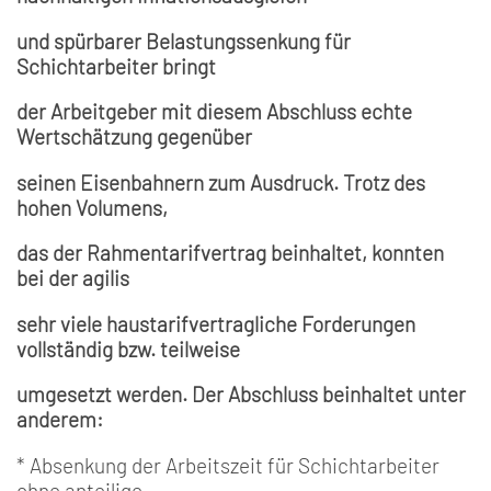
und spürbarer Belastungssenkung für
Schichtarbeiter bringt
der Arbeitgeber mit diesem Abschluss echte
Wertschätzung gegenüber
seinen Eisenbahnern zum Ausdruck. Trotz des
hohen Volumens,
das der Rahmentarifvertrag beinhaltet, konnten
bei der agilis
sehr viele haustarifvertragliche Forderungen
vollständig bzw. teilweise
umgesetzt werden. Der Abschluss beinhaltet unter
anderem:
* Absenkung der Arbeitszeit für Schichtarbeiter
ohne anteilige