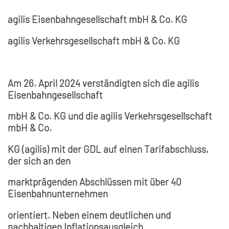
agilis Eisenbahngesellschaft mbH & Co. KG
agilis Verkehrsgesellschaft mbH & Co. KG
Am 26. April 2024 verständigten sich die agilis
Eisenbahngesellschaft
mbH & Co. KG und die agilis Verkehrsgesellschaft
mbH & Co.
KG (agilis) mit der GDL auf einen Tarifabschluss,
der sich an den
marktprägenden Abschlüssen mit über 40
Eisenbahnunternehmen
orientiert. Neben einem deutlichen und
nachhaltigen Inflationsausgleich