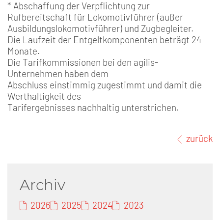
* Abschaffung der Verpflichtung zur
Rufbereitschaft für Lokomotivführer (außer
Ausbildungslokomotivführer) und Zugbegleiter.
Die Laufzeit der Entgeltkomponenten beträgt 24
Monate.
Die Tarifkommissionen bei den agilis-
Unternehmen haben dem
Abschluss einstimmig zugestimmt und damit die
Werthaltigkeit des
Tarifergebnisses nachhaltig unterstrichen.
zurück
Archiv
2026
2025
2024
2023