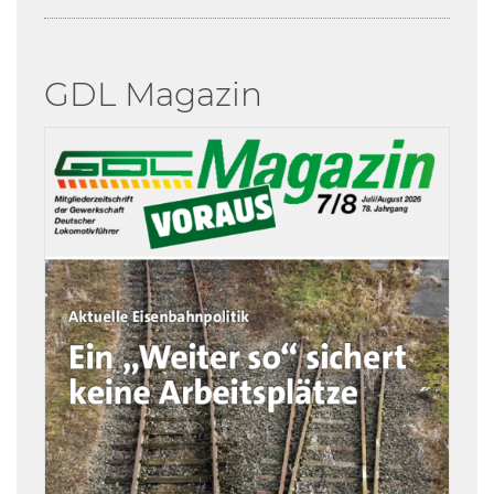
GDL Magazin