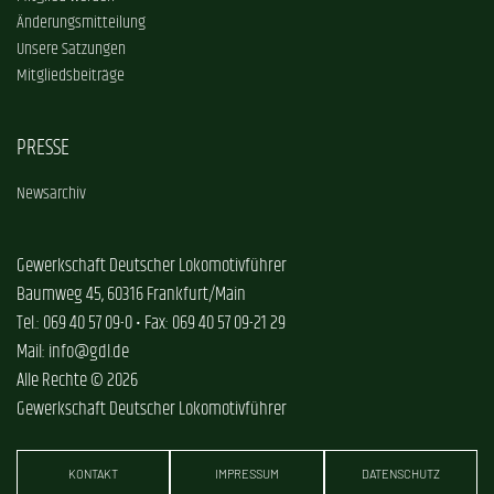
Änderungsmitteilung
Unsere Satzungen
Mitgliedsbeiträge
PRESSE
Newsarchiv
Gewerkschaft Deutscher Lokomotivführer
Baumweg 45, 60316 Frankfurt/Main
Tel.: 069 40 57 09-0 • Fax: 069 40 57 09-21 29
Mail: info@gdl.de
Alle Rechte © 2026
Gewerkschaft Deutscher Lokomotivführer
KONTAKT
IMPRESSUM
DATENSCHUTZ