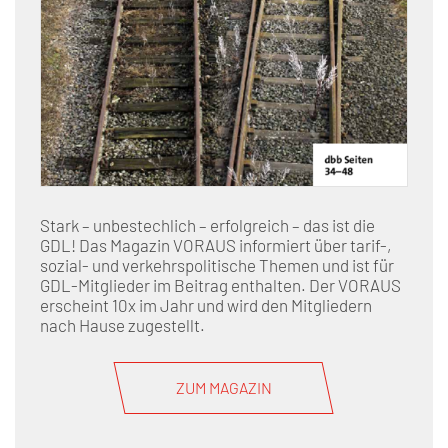
Stark – unbestechlich – erfolgreich – das ist die
GDL! Das Magazin VORAUS informiert über tarif-,
sozial- und verkehrspolitische Themen und ist für
GDL-Mitglieder im Beitrag enthalten. Der VORAUS
erscheint 10x im Jahr und wird den Mitgliedern
nach Hause zugestellt.
ZUM MAGAZIN