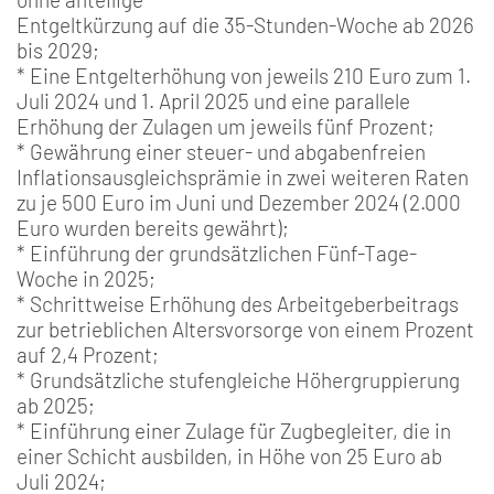
Entgeltkürzung auf die 35-Stunden-Woche ab 2026
bis 2029;
* Eine Entgelterhöhung von jeweils 210 Euro zum 1.
Juli 2024 und 1. April 2025 und eine parallele
Erhöhung der Zulagen um jeweils fünf Prozent;
* Gewährung einer steuer- und abgabenfreien
Inflationsausgleichsprämie in zwei weiteren Raten
zu je 500 Euro im Juni und Dezember 2024 (2.000
Euro wurden bereits gewährt);
* Einführung der grundsätzlichen Fünf-Tage-
Woche in 2025;
* Schrittweise Erhöhung des Arbeitgeberbeitrags
zur betrieblichen Altersvorsorge von einem Prozent
auf 2,4 Prozent;
* Grundsätzliche stufengleiche Höhergruppierung
ab 2025;
* Einführung einer Zulage für Zugbegleiter, die in
einer Schicht ausbilden, in Höhe von 25 Euro ab
Juli 2024;