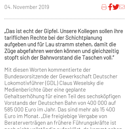
04. November 2019
„Das ist echt der Gipfel. Unsere Kollegen sollen ihre
tariflichen Rechte bei der Schichtplanung
aufgeben und für Lau stramm stehen, damit die
Züge abgefahren werden können und gleichzeitig
stopft sich der Bahnvorstand die Taschen voll.“
Mit diesen Worten kommentierte der
Bundesvorsitzende der Gewerkschaft Deutscher
Lokomotivführer (GDL) Claus Weselsky die
Medienberichte über eine geplante
Gehaltserhöhung für einen Teil des sechsköpfigen
Vorstands der Deutschen Bahn von 400 000 auf
585 000 Euro im Jahr. Das sind mehr als 15 400
Euro im Monat. „Die freigiebige Vergabe von
Beraterverträgen an frühere Führungskräfte ist