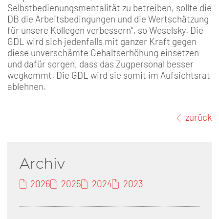
Selbstbedienungsmentalität zu betreiben, sollte die
DB die Arbeitsbedingungen und die Wertschätzung
für unsere Kollegen verbessern“, so Weselsky. Die
GDL wird sich jedenfalls mit ganzer Kraft gegen
diese unverschämte Gehaltserhöhung einsetzen
und dafür sorgen, dass das Zugpersonal besser
wegkommt. Die GDL wird sie somit im Aufsichtsrat
ablehnen.
zurück
Archiv
2026
2025
2024
2023