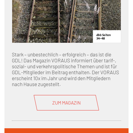
Stark – unbestechlich – erfolgreich – das ist die
GDL! Das Magazin VORAUS informiert über tarif-,
sozial- und verkehrspolitische Themen und ist für
GDL-Mitglieder im Beitrag enthalten. Der VORAUS
erscheint 10x im Jahr und wird den Mitgliedern
nach Hause zugestellt.
ZUM MAGAZIN