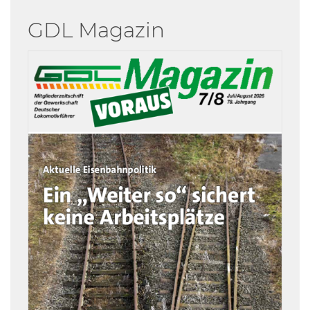
GDL Magazin