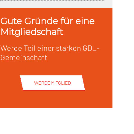
Gute Gründe für eine
Mitgliedschaft
Werde Teil einer starken GDL-
Gemeinschaft
WERDE MITGLIED