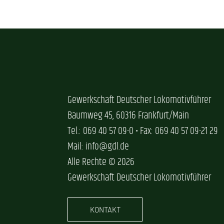
Gewerkschaft Deutscher Lokomotivführer
Baumweg 45, 60316 Frankfurt/Main
Tel.: 069 40 57 09-0 • Fax: 069 40 57 09-21 29
Mail: info@gdl.de
Alle Rechte © 2026
Gewerkschaft Deutscher Lokomotivführer
KONTAKT