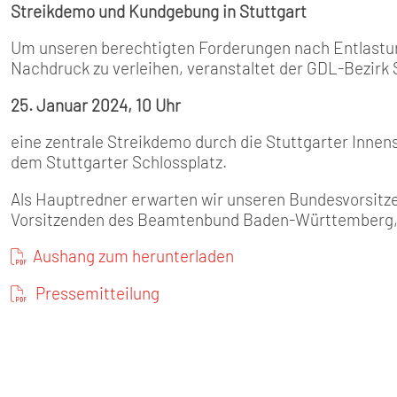
Streikdemo und Kundgebung in Stuttgart
Um unseren berechtigten Forderungen nach Entlastung
Nachdruck zu verleihen, veranstaltet der GDL-Bezir
25. Januar 2024, 10 Uhr
eine zentrale Streikdemo durch die Stuttgarter Inne
dem Stuttgarter Schlossplatz.
Als Hauptredner erwarten wir unseren Bundesvorsitz
Vorsitzenden des Beamtenbund Baden-Württemberg, 
Aushang zum herunterladen
Pressemitteilung