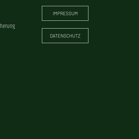
IMPRESSUM
cherung
DATENSCHUTZ