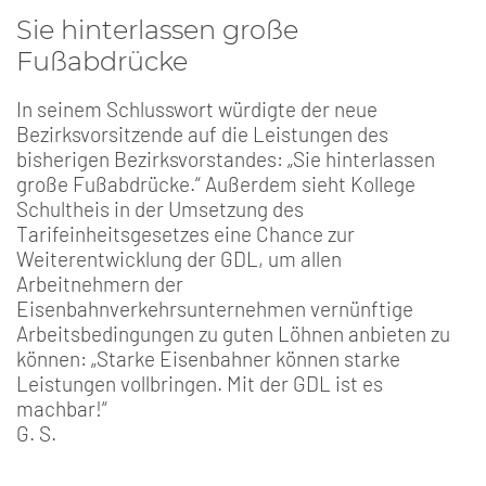
Sie hinterlassen große
Fußabdrücke
In seinem Schlusswort würdigte der neue
Bezirksvorsitzende auf die Leistungen des
bisherigen Bezirksvorstandes: „Sie hinterlassen
große Fußabdrücke.“ Außerdem sieht Kollege
Schultheis in der Umsetzung des
Tarifeinheitsgesetzes eine Chance zur
Weiterentwicklung der GDL, um allen
Arbeitnehmern der
Eisenbahnverkehrsunternehmen vernünftige
Arbeitsbedingungen zu guten Löhnen anbieten zu
können: „Starke Eisenbahner können starke
Leistungen vollbringen. Mit der GDL ist es
machbar!“
G. S.