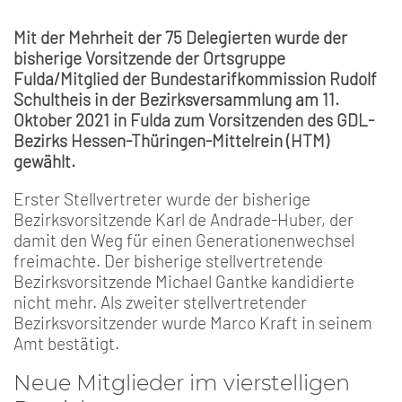
Mit der Mehrheit der 75 Delegierten wurde der
bisherige Vorsitzende der Ortsgruppe
Fulda/Mitglied der Bundestarifkommission Rudolf
Schultheis in der Bezirksversammlung am 11.
Oktober 2021 in Fulda zum Vorsitzenden des GDL-
Bezirks Hessen-Thüringen-Mittelrein (HTM)
gewählt.
Erster Stellvertreter wurde der bisherige
Bezirksvorsitzende Karl de Andrade-Huber, der
damit den Weg für einen Generationenwechsel
freimachte. Der bisherige stellvertretende
Bezirksvorsitzende Michael Gantke kandidierte
nicht mehr. Als zweiter stellvertretender
Bezirksvorsitzender wurde Marco Kraft in seinem
Amt bestätigt.
Neue Mitglieder im vierstelligen