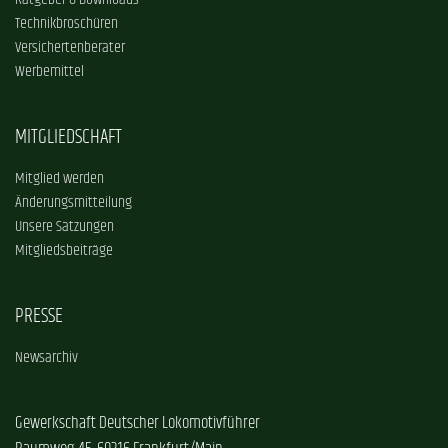
Technikbroschüren
Versichertenberater
Werbemittel
MITGLIEDSCHAFT
Mitglied werden
Änderungsmitteilung
Unsere Satzungen
Mitgliedsbeiträge
PRESSE
Newsarchiv
Gewerkschaft Deutscher Lokomotivführer