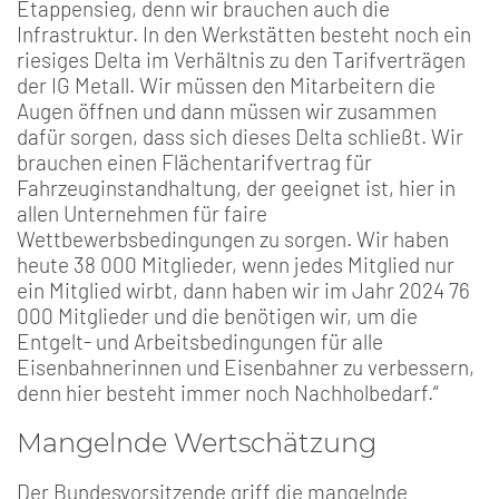
Etappensieg, denn wir brauchen auch die
Infrastruktur. In den Werkstätten besteht noch ein
riesiges Delta im Verhältnis zu den Tarifverträgen
der IG Metall. Wir müssen den Mitarbeitern die
Augen öffnen und dann müssen wir zusammen
dafür sorgen, dass sich dieses Delta schließt. Wir
brauchen einen Flächentarifvertrag für
Fahrzeuginstandhaltung, der geeignet ist, hier in
allen Unternehmen für faire
Wettbewerbsbedingungen zu sorgen. Wir haben
heute 38 000 Mitglieder, wenn jedes Mitglied nur
ein Mitglied wirbt, dann haben wir im Jahr 2024 76
000 Mitglieder und die benötigen wir, um die
Entgelt- und Arbeitsbedingungen für alle
Eisenbahnerinnen und Eisenbahner zu verbessern,
denn hier besteht immer noch Nachholbedarf.“
Mangelnde Wertschätzung
Der Bundesvorsitzende griff die mangelnde