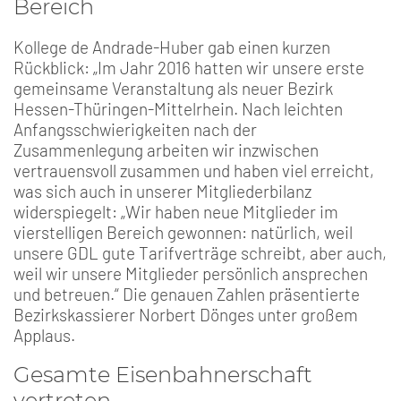
Bereich
Kollege de Andrade-Huber gab einen kurzen
Rückblick: „Im Jahr 2016 hatten wir unsere erste
gemeinsame Veranstaltung als neuer Bezirk
Hessen-Thüringen-Mittelrhein. Nach leichten
Anfangsschwierigkeiten nach der
Zusammenlegung arbeiten wir inzwischen
vertrauensvoll zusammen und haben viel erreicht,
was sich auch in unserer Mitgliederbilanz
widerspiegelt: „Wir haben neue Mitglieder im
vierstelligen Bereich gewonnen: natürlich, weil
unsere GDL gute Tarifverträge schreibt, aber auch,
weil wir unsere Mitglieder persönlich ansprechen
und betreuen.“ Die genauen Zahlen präsentierte
Bezirkskassierer Norbert Dönges unter großem
Applaus.
Gesamte Eisenbahnerschaft
vertreten