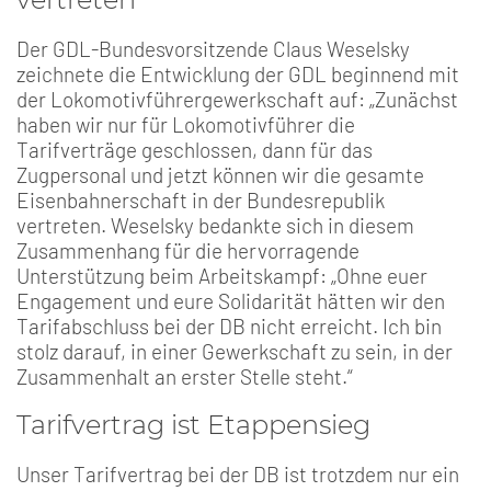
Der GDL-Bundesvorsitzende Claus Weselsky
zeichnete die Entwicklung der GDL beginnend mit
der Lokomotivführergewerkschaft auf: „Zunächst
haben wir nur für Lokomotivführer die
Tarifverträge geschlossen, dann für das
Zugpersonal und jetzt können wir die gesamte
Eisenbahnerschaft in der Bundesrepublik
vertreten. Weselsky bedankte sich in diesem
Zusammenhang für die hervorragende
Unterstützung beim Arbeitskampf: „Ohne euer
Engagement und eure Solidarität hätten wir den
Tarifabschluss bei der DB nicht erreicht. Ich bin
stolz darauf, in einer Gewerkschaft zu sein, in der
Zusammenhalt an erster Stelle steht.“
Tarifvertrag ist Etappensieg
Unser Tarifvertrag bei der DB ist trotzdem nur ein