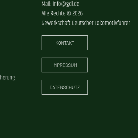
Mail: info@gdl.de
Alle Rechte © 2026
Gewerkschaft Deutscher Lokomotivführer
KONTAKT
IMPRESSUM
cherung
DATENSCHUTZ