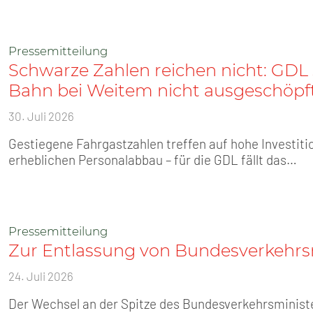
Pressemitteilung
Schwarze Zahlen reichen nicht: GDL s
Bahn bei Weitem nicht ausgeschöpf
30. Juli 2026
Gestiegene Fahrgastzahlen treffen auf hohe Investiti
erheblichen Personalabbau – für die GDL fällt das…
Pressemitteilung
Zur Entlassung von Bundesverkehrsm
24. Juli 2026
Der Wechsel an der Spitze des Bundesverkehrsminist