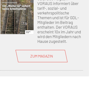
VORAUS informiert über
tarif-, sozial- und
verkehrspolitische
Themen und ist für GDL-
Mitglieder im Beitrag
enthalten. Der VORAUS
erscheint 10x im Jahr und
wird den Mitgliedern nach
Hause zugestellt.
ZUM MAGAZIN