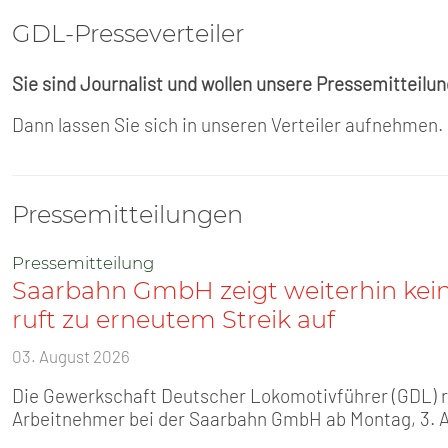
GDL-Presse­verteiler
Sie sind Journalist und wollen unsere Pressemitteilu
Dann lassen Sie sich in unseren Verteiler aufnehmen.
Pressemitteilungen
Pressemitteilung
Saarbahn GmbH zeigt weiterhin kei
ruft zu erneutem Streik auf
03. August 2026
Die Gewerkschaft Deutscher Lokomotivführer (GDL) ruf
Arbeitnehmer bei der Saarbahn GmbH ab Montag, 3. 