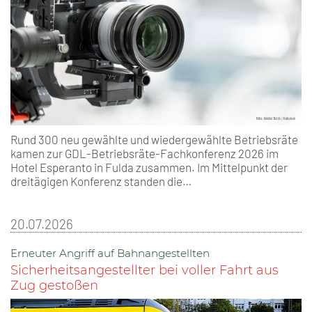
Rund 300 neu gewählte und wiedergewählte Betriebsräte
kamen zur GDL-Betriebsräte-Fachkonferenz 2026 im
Hotel Esperanto in Fulda zusammen. Im Mittelpunkt der
dreitägigen Konferenz standen die…
20.07.2026
Erneuter Angriff auf Bahnangestellten
Sicherheitsangestellter bei voller Fahrt aus
Zug gestoßen