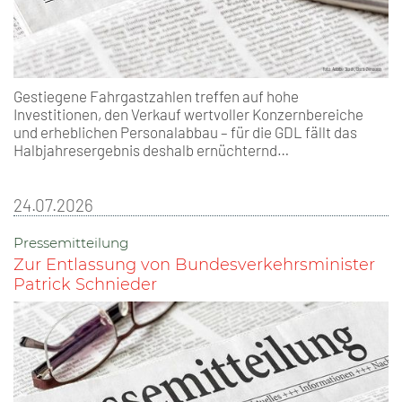
Gestiegene Fahrgastzahlen treffen auf hohe
Investitionen, den Verkauf wertvoller Konzernbereiche
und erheblichen Personalabbau – für die GDL fällt das
Halbjahresergebnis deshalb ernüchternd…
24.07.2026
Pressemitteilung
Zur Entlassung von Bundesverkehrsminister
Patrick Schnieder