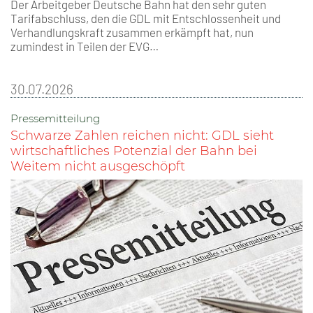
Der Arbeitgeber Deutsche Bahn hat den sehr guten
Tarifabschluss, den die GDL mit Entschlossenheit und
Verhandlungskraft zusammen erkämpft hat, nun
zumindest in Teilen der EVG…
30.07.2026
Pressemitteilung
Schwarze Zahlen reichen nicht: GDL sieht
wirtschaftliches Potenzial der Bahn bei
Weitem nicht ausgeschöpft