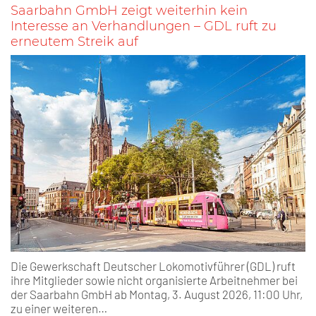
Saarbahn GmbH zeigt weiterhin kein
Interesse an Verhandlungen – GDL ruft zu
erneutem Streik auf
Die Gewerkschaft Deutscher Lokomotivführer (GDL) ruft
ihre Mitglieder sowie nicht organisierte Arbeitnehmer bei
der Saarbahn GmbH ab Montag, 3. August 2026, 11:00 Uhr,
zu einer weiteren…