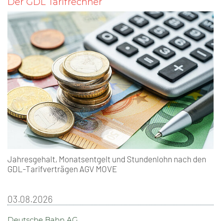
Der GDL Tarifrechner
Jahresgehalt, Monatsentgelt und Stundenlohn nach den
GDL-Tarifverträgen AGV MOVE
03.08.2026
Deutsche Bahn AG