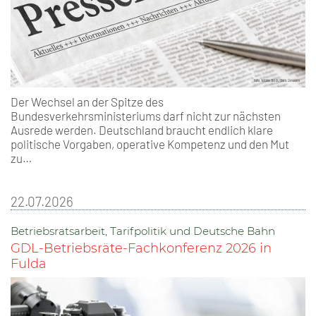
Der Wechsel an der Spitze des
Bundesverkehrsministeriums darf nicht zur nächsten
Ausrede werden. Deutschland braucht endlich klare
politische Vorgaben, operative Kompetenz und den Mut
zu…
22.07.2026
Betriebsratsarbeit, Tarifpolitik und Deutsche Bahn
GDL-Betriebsräte-Fachkonferenz 2026 in
Fulda