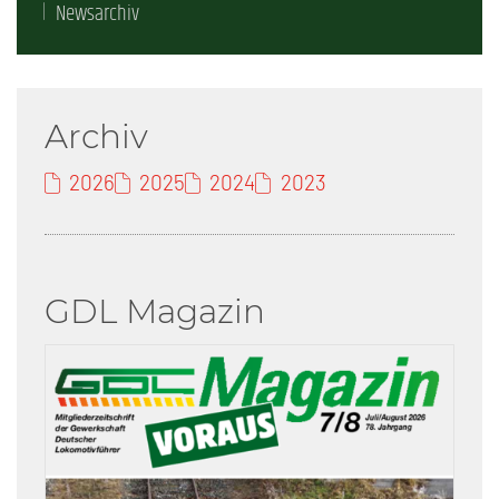
Newsarchiv
Archiv
2026
2025
2024
2023
GDL Magazin