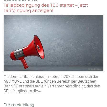
Teilabbedingung des TEG startet – jetzt
Tarifbindung anzeigen!
Mit dem Tarifabschluss im Februar 2026 haben sich der
AGV MOVE und die GDL für den Bereich der Deutschen
Bahn AG erstmals auf ein Verfahren verständigt, das den
GDL-Mitgliedern die…
Pressemitteilung