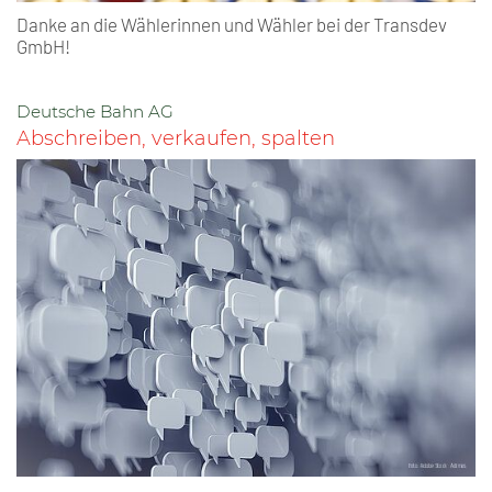
Danke an die Wählerinnen und Wähler bei der Transdev
GmbH!
Deutsche Bahn AG
Abschreiben, verkaufen, spalten