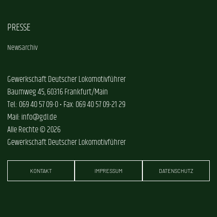
PRESSE
Newsarchiv
Gewerkschaft Deutscher Lokomotivführer
Baumweg 45, 60316 Frankfurt/Main
Tel.: 069 40 57 09-0 • Fax: 069 40 57 09-21 29
Mail: info@gdl.de
Alle Rechte © 2026
Gewerkschaft Deutscher Lokomotivführer
KONTAKT
IMPRESSUM
DATENSCHUTZ