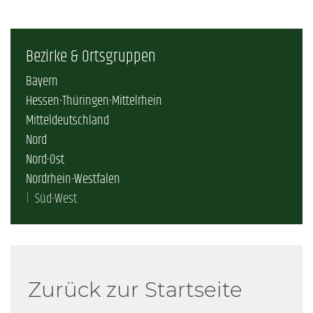
Bezirke & Ortsgruppen
Bayern
Hessen-Thüringen-Mittelrhein
Mitteldeutschland
Nord
Nord-Ost
Nordrhein-Westfalen
Süd-West
Zurück zur Startseite