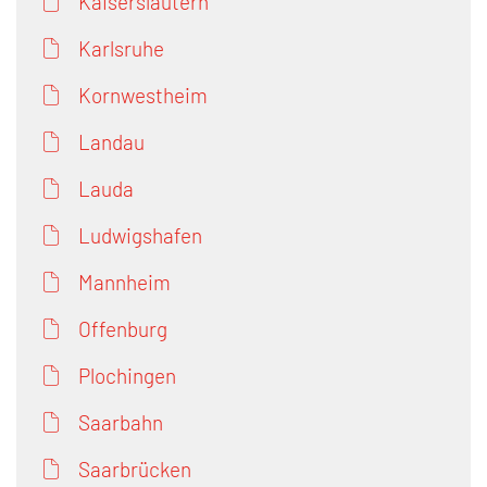
Kaiserslautern
Karlsruhe
Kornwestheim
Landau
Lauda
Ludwigshafen
Mannheim
Offenburg
Plochingen
Saarbahn
Saarbrücken