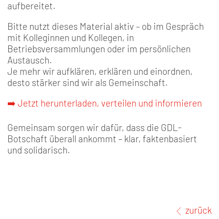
aufbereitet.
Bitte nutzt dieses Material aktiv – ob im Gespräch
mit Kolleginnen und Kollegen, in
Betriebsversammlungen oder im persönlichen
Austausch.
Je mehr wir aufklären, erklären und einordnen,
desto stärker sind wir als Gemeinschaft.
➡️ Jetzt herunterladen, verteilen und informieren
Gemeinsam sorgen wir dafür, dass die GDL-
Botschaft überall ankommt – klar, faktenbasiert
und solidarisch.
zurück