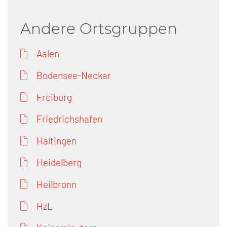
Andere Ortsgruppen
Aalen
Bodensee-Neckar
Freiburg
Friedrichshafen
Haltingen
Heidelberg
Heilbronn
HzL