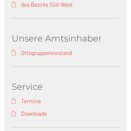
des Bezirks Süd-West
Unsere Amtsinhaber
Ortsgruppenvorstand
Service
Termine
Downloads