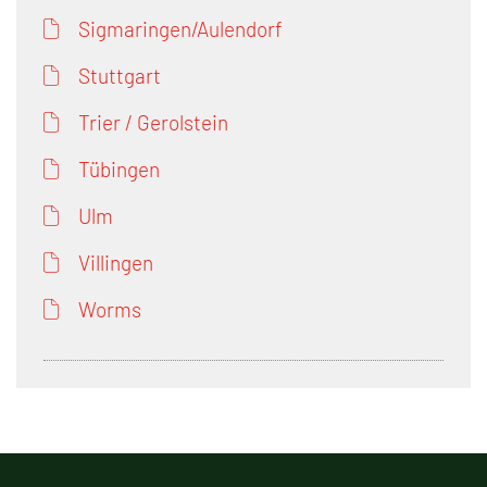
Sigmaringen/Aulendorf
Stuttgart
Trier / Gerolstein
Tübingen
Ulm
Villingen
Worms