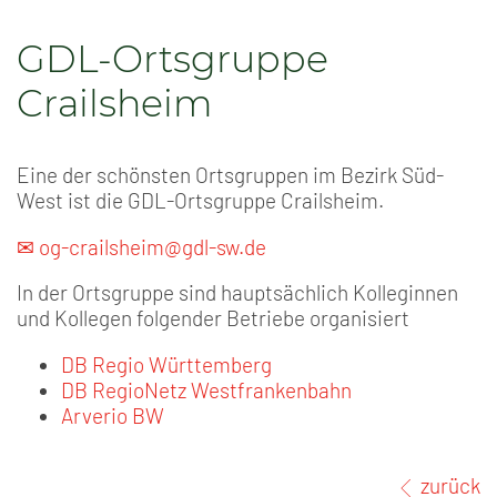
GDL-Ortsgruppe
Crailsheim
Eine der schönsten Ortsgruppen im Bezirk Süd-
West ist die GDL-Ortsgruppe Crailsheim.
✉ og-crailsheim@gdl-sw.de
In der Ortsgruppe sind hauptsächlich Kolleginnen
und Kollegen folgender Betriebe organisiert
DB Regio Württemberg
DB RegioNetz Westfrankenbahn
Arverio BW
zurück