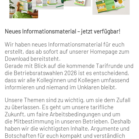
Neues Informationsmaterial – jetzt verfügbar!
Wir haben neues Informationsmaterial für euch
erstellt, das ab sofort auf unserer Homepage zum
Download bereitsteht.
Gerade mit Blick auf die kommende Tarifrunde und
die Betriebsratswahlen 2026 ist es entscheidend,
dass wir alle Kolleginnen und Kollegen umfassend
informieren und niemand im Unklaren bleibt.
Unsere Themen sind zu wichtig, um sie dem Zufall
zu überlassen. Es geht um unsere tarifliche
Zukunft, um faire Arbeitsbedingungen und um
die Mitbestimmung in unseren Betrieben. Deshalb
haben wir die wichtigsten Inhalte, Argumente und
Botschaften für euch kompakt und verständlich