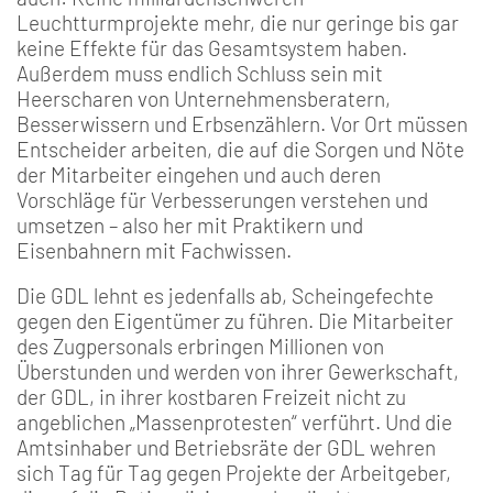
Leuchtturmprojekte mehr, die nur geringe bis gar
keine Effekte für das Gesamtsystem haben.
Außerdem muss endlich Schluss sein mit
Heerscharen von Unternehmensberatern,
Besserwissern und Erbsenzählern. Vor Ort müssen
Entscheider arbeiten, die auf die Sorgen und Nöte
der Mitarbeiter eingehen und auch deren
Vorschläge für Verbesserungen verstehen und
umsetzen – also her mit Praktikern und
Eisenbahnern mit Fachwissen.
Die GDL lehnt es jedenfalls ab, Scheingefechte
gegen den Eigentümer zu führen. Die Mitarbeiter
des Zugpersonals erbringen Millionen von
Überstunden und werden von ihrer Gewerkschaft,
der GDL, in ihrer kostbaren Freizeit nicht zu
angeblichen „Massenprotesten“ verführt. Und die
Amtsinhaber und Betriebsräte der GDL wehren
sich Tag für Tag gegen Projekte der Arbeitgeber,