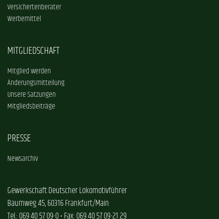
Versichertenberater
Werbemittel
MITGLIEDSCHAFT
Mitglied werden
Änderungsmitteilung
Unsere Satzungen
Mitgliedsbeiträge
PRESSE
Newsarchiv
Gewerkschaft Deutscher Lokomotivführer
Baumweg 45, 60316 Frankfurt/Main
Tel.: 069 40 57 09-0 • Fax: 069 40 57 09-21 29