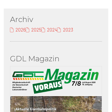
Archiv
2026
2025
2024
2023
GDL Magazin