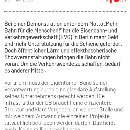
Bei einer Demonstration unter dem Motto „Mehr
Bahn für die Menschen!“ hat die Eisenbahn- und
Verkehrsgewerkschaft (EVG) in Berlin mehr Geld
und mehr Unterstützung für die Schiene gefordert.
Doch öffentlicher Lärm und effekthascherische
Showveranstaltungen bringen die Bahn nicht
voran. Um die Verkehrswende zu schaffen, bedarf
es anderer Mittel.
Vor allem muss der Eigentümer Bund seiner
Verantwortung durch eine glasklare Aufstellung
seines Unternehmens gerecht werden. Die
Infrastruktur der DB braucht eine effizientere
Struktur und klare Vorgaben, an welcher Stelle und
mit welchem Aufwand die einzelnen Projekte
tatsächlich betrieben werden dürfen. Das heißt
auch: Keine milliardenschweren