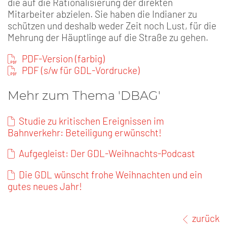
die auf die Rationalisierung der direkten
Mitarbeiter abzielen. Sie haben die Indianer zu
schützen und deshalb weder Zeit noch Lust, für die
Mehrung der Häuptlinge auf die Straße zu gehen.
PDF-Version (farbig)
PDF (s/w für GDL-Vordrucke)
Mehr zum Thema 'DBAG'
Studie zu kritischen Ereignissen im
Bahnverkehr: Beteiligung erwünscht!
Aufgegleist: Der GDL-Weihnachts-Podcast
Die GDL wünscht frohe Weihnachten und ein
gutes neues Jahr!
zurück