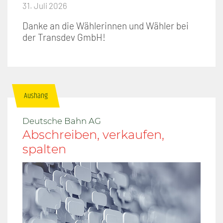
31. Juli 2026
Danke an die Wählerinnen und Wähler bei
der Transdev GmbH!
Aushang
Deutsche Bahn AG
Abschreiben, verkaufen,
spalten