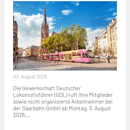
03. August 2026
Die Gewerkschaft Deutscher
Lokomotivführer (GDL) ruft ihre Mitglieder
sowie nicht organisierte Arbeitnehmer bei
der Saarbahn GmbH ab Montag, 3. August
2026,…