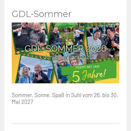
GDL-Sommer
Sommer, Sonne, Spaß in Suhl vom 26. bis 30.
Mai 2027