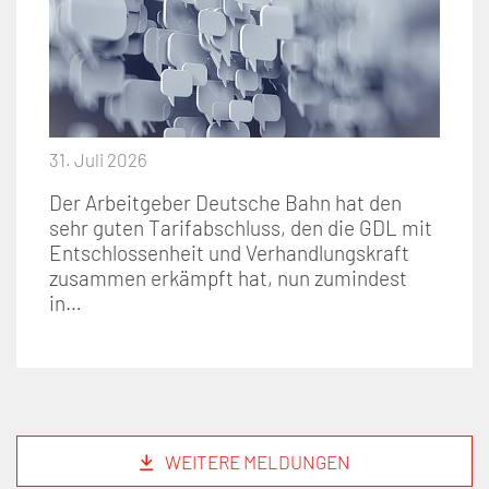
31. Juli 2026
Der Arbeitgeber Deutsche Bahn hat den
sehr guten Tarifabschluss, den die GDL mit
Entschlossenheit und Verhandlungskraft
zusammen erkämpft hat, nun zumindest
in…
WEITERE MELDUNGEN