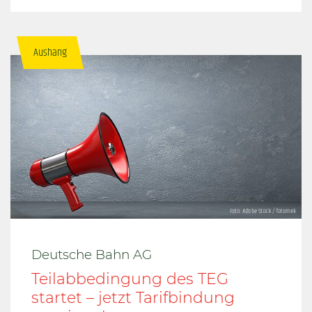
Aushang
Deutsche Bahn AG
Teilabbedingung des TEG
startet – jetzt Tarifbindung