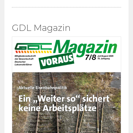
GDL Magazin