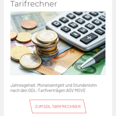
Tarifrechner
Jahresgehalt, Monatsentgelt und Stundenlohn
nach den GDL-Tarifverträgen AGV MOVE
ZUM GDL TARIFRECHNER