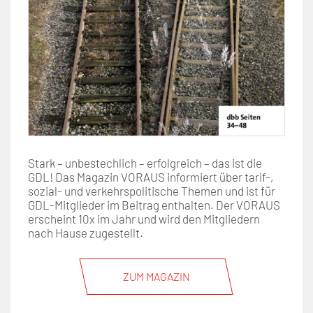
Stark – unbestechlich – erfolgreich – das ist die
GDL! Das Magazin VORAUS informiert über tarif-,
sozial- und verkehrspolitische Themen und ist für
GDL-Mitglieder im Beitrag enthalten. Der VORAUS
erscheint 10x im Jahr und wird den Mitgliedern
nach Hause zugestellt.
ZUM MAGAZIN