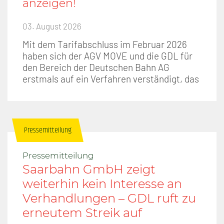
anzeigen!
03. August 2026
Mit dem Tarifabschluss im Februar 2026
haben sich der AGV MOVE und die GDL für
den Bereich der Deutschen Bahn AG
erstmals auf ein Verfahren verständigt, das
Pressemitteilung
Pressemitteilung
Saarbahn GmbH zeigt
weiterhin kein Interesse an
Verhandlungen – GDL ruft zu
erneutem Streik auf