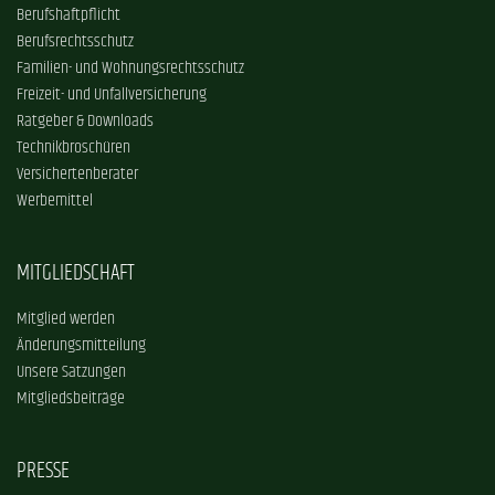
Berufshaftpflicht
Berufsrechtsschutz
Familien- und Wohnungsrechtsschutz
Freizeit- und Unfallversicherung
Ratgeber & Downloads
Technikbroschüren
Versichertenberater
Werbemittel
MITGLIEDSCHAFT
Mitglied werden
Änderungsmitteilung
Unsere Satzungen
Mitgliedsbeiträge
PRESSE