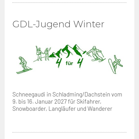
GDL-Jugend Winter
Schneegaudi in Schladming/Dachstein vom
9. bis 16. Januar 2027 für Skifahrer,
Snowboarder, Langläufer und Wanderer