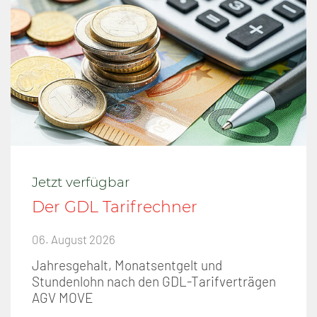
Jetzt verfügbar
Der GDL Tarifrechner
06. August 2026
Jahresgehalt, Monatsentgelt und
Stundenlohn nach den GDL-Tarifverträgen
AGV MOVE