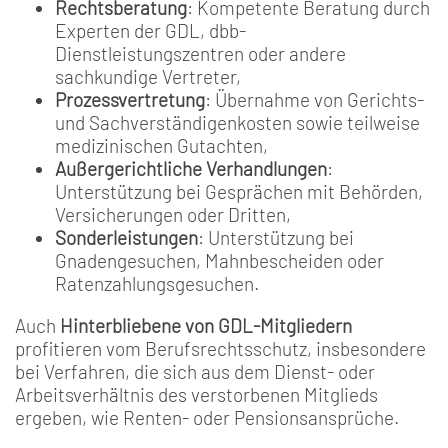
Rechtsberatung
: Kompetente Beratung durch
Experten der GDL, dbb-
Dienstleistungszentren oder andere
sachkundige Vertreter,
Prozessvertretung
: Übernahme von Gerichts-
und Sachverständigenkosten sowie teilweise
medizinischen Gutachten,
Außergerichtliche Verhandlungen
:
Unterstützung bei Gesprächen mit Behörden,
Versicherungen oder Dritten,
Sonderleistungen
: Unterstützung bei
Gnadengesuchen, Mahnbescheiden oder
Ratenzahlungsgesuchen.
Auch
Hinterbliebene von GDL-Mitgliedern
profitieren vom Berufsrechtsschutz, insbesondere
bei Verfahren, die sich aus dem Dienst- oder
Arbeitsverhältnis des verstorbenen Mitglieds
ergeben, wie Renten- oder Pensionsansprüche.