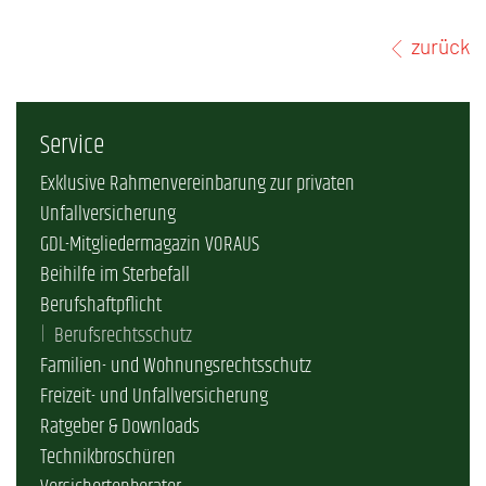
zurück
Service
Exklusive Rahmenvereinbarung zur privaten
Unfallversicherung
GDL-Mitgliedermagazin VORAUS
Beihilfe im Sterbefall
Berufshaftpflicht
Berufsrechtsschutz
Familien- und Wohnungsrechtsschutz
Freizeit- und Unfallversicherung
Ratgeber & Downloads
Technikbroschüren