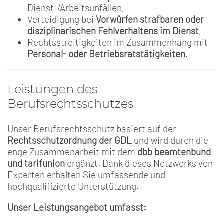
Dienst-/Arbeitsunfällen,
Verteidigung bei
Vorwürfen strafbaren oder
disziplinarischen Fehlverhaltens im Dienst
,
Rechtsstreitigkeiten im Zusammenhang mit
Personal- oder Betriebsratstätigkeiten
.
Leistungen des
Berufsrechtsschutzes
Unser Berufsrechtsschutz basiert auf der
Rechtsschutzordnung der GDL
und wird durch die
enge Zusammenarbeit mit dem
dbb beamtenbund
und tarifunion
ergänzt. Dank dieses Netzwerks von
Experten erhalten Sie umfassende und
hochqualifizierte Unterstützung.
Unser Leistungsangebot umfasst: