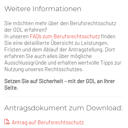
Weitere Informationen
Sie möchten mehr über den Berufsrechtsschutz
der GDL erfahren?
In unseren
FAQ´s zum Berufsrechtsschutz
finden
Sie eine detaillierte Übersicht zu Leistungen,
Fristen und dem Ablauf der Antragstellung. Dort
erfahren Sie auch alles über mögliche
Ausschlussgründe und erhalten wertvolle Tipps zur
Nutzung unseres Rechtsschutzes.
Setzen Sie auf Sicherheit – mit der GDL an Ihrer
Seite.
Antragsdokument zum Download:
Antrag auf Berufsrechtsschutz