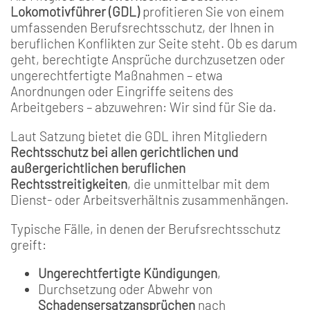
Lokomotivführer (GDL)
profitieren Sie von einem
umfassenden Berufsrechtsschutz, der Ihnen in
beruflichen Konflikten zur Seite steht. Ob es darum
geht, berechtigte Ansprüche durchzusetzen oder
ungerechtfertigte Maßnahmen – etwa
Anordnungen oder Eingriffe seitens des
Arbeitgebers – abzuwehren: Wir sind für Sie da.
Laut Satzung bietet die GDL ihren Mitgliedern
Rechtsschutz bei allen gerichtlichen und
außergerichtlichen beruflichen
Rechtsstreitigkeiten
, die unmittelbar mit dem
Dienst- oder Arbeitsverhältnis zusammenhängen.
Typische Fälle, in denen der Berufsrechtsschutz
greift:
Ungerechtfertigte Kündigungen
,
Durchsetzung oder Abwehr von
Schadensersatzansprüchen
nach