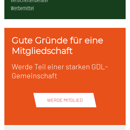
Versichertenberater
Werbemittel
Gute Gründe für eine
Mitgliedschaft
Werde Teil einer starken GDL-
Gemeinschaft
WERDE MITGLIED