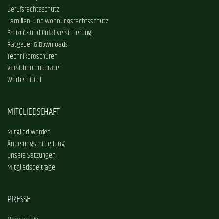
Berufsrechtsschutz
Familien- und Wohnungsrechtsschutz
Freizeit- und Unfallversicherung
Ratgeber & Downloads
Technikbroschüren
Versichertenberater
Werbemittel
MITGLIEDSCHAFT
Mitglied werden
Änderungsmitteilung
Unsere Satzungen
Mitgliedsbeiträge
PRESSE