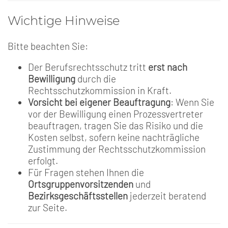
Wichtige Hinweise
Bitte beachten Sie:
Der Berufsrechtsschutz tritt
erst nach
Bewilligung
durch die
Rechtsschutzkommission in Kraft.
Vorsicht bei eigener Beauftragung
: Wenn Sie
vor der Bewilligung einen Prozessvertreter
beauftragen, tragen Sie das Risiko und die
Kosten selbst, sofern keine nachträgliche
Zustimmung der Rechtsschutzkommission
erfolgt.
Für Fragen stehen Ihnen die
Ortsgruppenvorsitzenden
und
Bezirksgeschäftsstellen
jederzeit beratend
zur Seite.