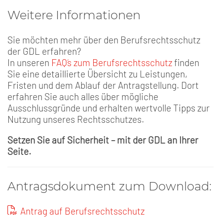
Weitere Informationen
Sie möchten mehr über den Berufsrechtsschutz
der GDL erfahren?
In unseren
FAQ´s zum Berufsrechtsschutz
finden
Sie eine detaillierte Übersicht zu Leistungen,
Fristen und dem Ablauf der Antragstellung. Dort
erfahren Sie auch alles über mögliche
Ausschlussgründe und erhalten wertvolle Tipps zur
Nutzung unseres Rechtsschutzes.
Setzen Sie auf Sicherheit – mit der GDL an Ihrer
Seite.
Antragsdokument zum Download:
Antrag auf Berufsrechtsschutz