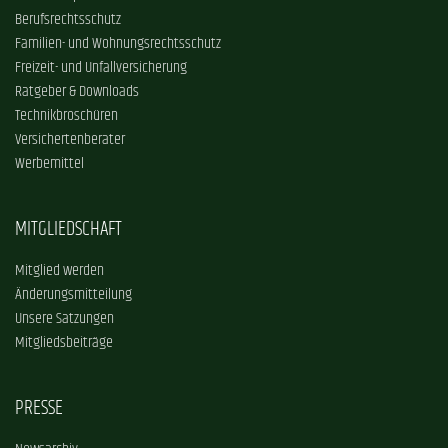
Berufsrechtsschutz
Familien- und Wohnungsrechtsschutz
Freizeit- und Unfallversicherung
Ratgeber & Downloads
Technikbroschüren
Versichertenberater
Werbemittel
MITGLIEDSCHAFT
Mitglied werden
Änderungsmitteilung
Unsere Satzungen
Mitgliedsbeiträge
PRESSE