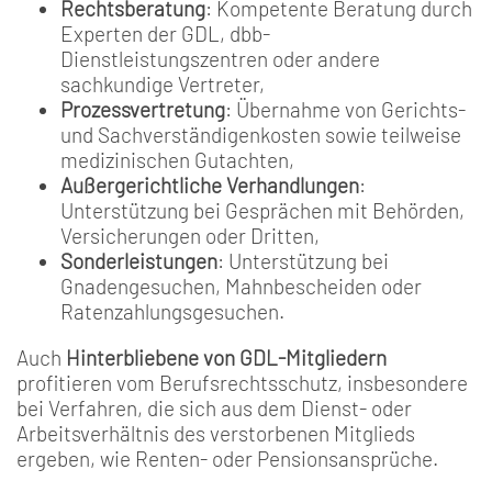
Rechtsberatung
: Kompetente Beratung durch
Experten der GDL, dbb-
Dienstleistungszentren oder andere
sachkundige Vertreter,
Prozessvertretung
: Übernahme von Gerichts-
und Sachverständigenkosten sowie teilweise
medizinischen Gutachten,
Außergerichtliche Verhandlungen
:
Unterstützung bei Gesprächen mit Behörden,
Versicherungen oder Dritten,
Sonderleistungen
: Unterstützung bei
Gnadengesuchen, Mahnbescheiden oder
Ratenzahlungsgesuchen.
Auch
Hinterbliebene von GDL-Mitgliedern
profitieren vom Berufsrechtsschutz, insbesondere
bei Verfahren, die sich aus dem Dienst- oder
Arbeitsverhältnis des verstorbenen Mitglieds
ergeben, wie Renten- oder Pensionsansprüche.