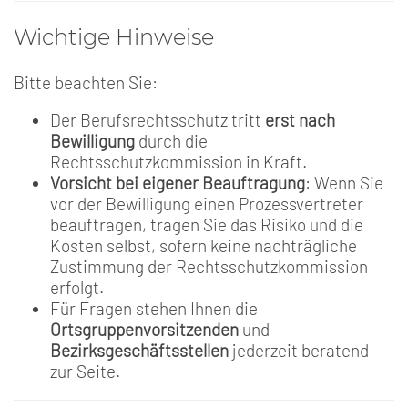
Wichtige Hinweise
Bitte beachten Sie:
Der Berufsrechtsschutz tritt
erst nach
Bewilligung
durch die
Rechtsschutzkommission in Kraft.
Vorsicht bei eigener Beauftragung
: Wenn Sie
vor der Bewilligung einen Prozessvertreter
beauftragen, tragen Sie das Risiko und die
Kosten selbst, sofern keine nachträgliche
Zustimmung der Rechtsschutzkommission
erfolgt.
Für Fragen stehen Ihnen die
Ortsgruppenvorsitzenden
und
Bezirksgeschäftsstellen
jederzeit beratend
zur Seite.