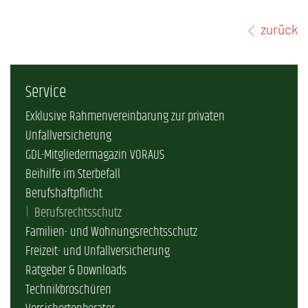
zurück
Service
Exklusive Rahmenvereinbarung zur privaten
Unfallversicherung
GDL-Mitgliedermagazin VORAUS
Beihilfe im Sterbefall
Berufshaftpflicht
Berufsrechtsschutz
Familien- und Wohnungsrechtsschutz
Freizeit- und Unfallversicherung
Ratgeber & Downloads
Technikbroschüren