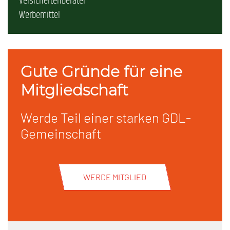
Versichertenberater
Werbemittel
Gute Gründe für eine
Mitgliedschaft
Werde Teil einer starken GDL-
Gemeinschaft
WERDE MITGLIED