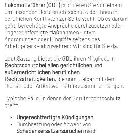
Lokomotivführer (GDL)
profitieren Sie von einem
umfassenden Berufsrechtsschutz, der Ihnen in
beruflichen Konflikten zur Seite steht. Ob es darum
geht, berechtigte Ansprüche durchzusetzen oder
ungerechtfertigte Maßnahmen – etwa
Anordnungen oder Eingriffe seitens des
Arbeitgebers – abzuwehren: Wir sind für Sie da.
Laut Satzung bietet die GDL ihren Mitgliedern
Rechtsschutz bei allen gerichtlichen und
außergerichtlichen beruflichen
Rechtsstreitigkeiten
, die unmittelbar mit dem
Dienst- oder Arbeitsverhältnis zusammenhängen.
Typische Fälle, in denen der Berufsrechtsschutz
greift:
Ungerechtfertigte Kündigungen
,
Durchsetzung oder Abwehr von
Schadensersatzansprüchen
nach