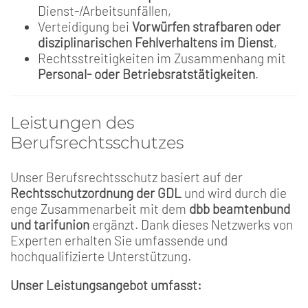
Dienst-/Arbeitsunfällen,
Verteidigung bei
Vorwürfen strafbaren oder
disziplinarischen Fehlverhaltens im Dienst
,
Rechtsstreitigkeiten im Zusammenhang mit
Personal- oder Betriebsratstätigkeiten
.
Leistungen des
Berufsrechtsschutzes
Unser Berufsrechtsschutz basiert auf der
Rechtsschutzordnung der GDL
und wird durch die
enge Zusammenarbeit mit dem
dbb beamtenbund
und tarifunion
ergänzt. Dank dieses Netzwerks von
Experten erhalten Sie umfassende und
hochqualifizierte Unterstützung.
Unser Leistungsangebot umfasst: