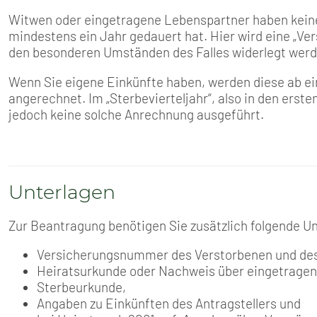
Witwen oder eingetragene Lebenspartner haben kein
mindestens ein Jahr gedauert hat. Hier wird eine „V
den besonderen Umständen des Falles widerlegt werd
Wenn Sie eigene Einkünfte haben, werden diese ab e
angerechnet. Im „Sterbevierteljahr“, also in den ers
jedoch keine solche Anrechnung ausgeführt.
Unterlagen
Zur Beantragung benötigen Sie zusätzlich folgende U
Versicherungsnummer des Verstorbenen und des 
Heiratsurkunde oder Nachweis über eingetragen
Sterbeurkunde,
Angaben zu Einkünften des Antragstellers und