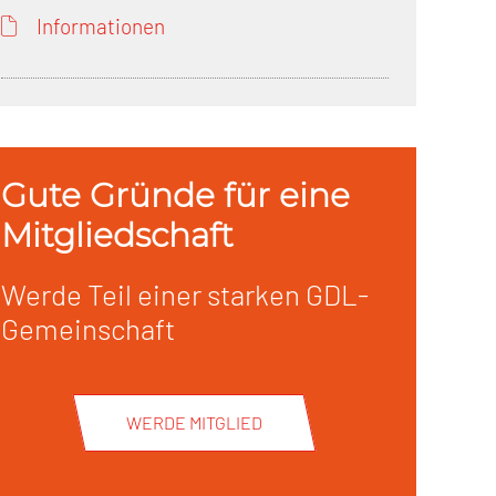
Informationen
Gute Gründe für eine
Mitgliedschaft
Werde Teil einer starken GDL-
Gemeinschaft
WERDE MITGLIED