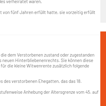
es verheiratet waren,
von fünf Jahren erfüllt hatte, sie vorzeitig erfüllt
, die dem Verstorbenen zustand oder zugestanden
s neuen Hinterbliebenenrechts. Sie können diese
ür die kleine Witwenrente zusätzlich folgende
s des verstorbenen Ehegatten, das das 18.
e stufenweise Anhebung der Altersgrenze vom 45. auf