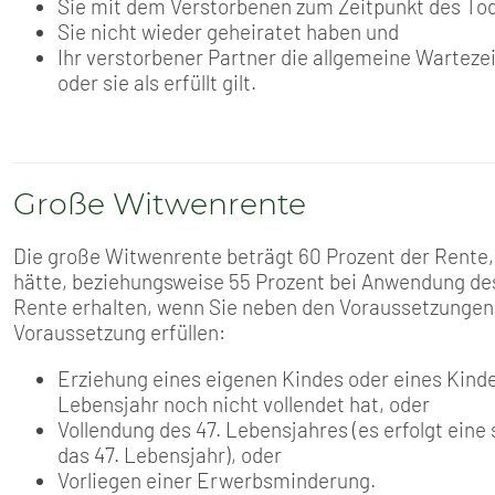
Sie mit dem Verstorbenen zum Zeitpunkt des Tod
Sie nicht wieder geheiratet haben und
Ihr verstorbener Partner die allgemeine Wartezeit 
oder sie als erfüllt gilt.
Große Witwenrente
Die große Witwenrente beträgt 60 Prozent der Rente
hätte, beziehungsweise 55 Prozent bei Anwendung de
Rente erhalten, wenn Sie neben den Voraussetzungen f
Voraussetzung erfüllen:
Erziehung eines eigenen Kindes oder eines Kinde
Lebensjahr noch nicht vollendet hat, oder
Vollendung des 47. Lebensjahres (es erfolgt ein
das 47. Lebensjahr), oder
Vorliegen einer Erwerbsminderung.