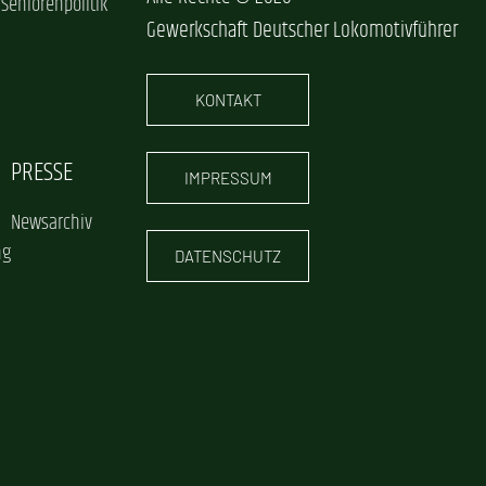
 Seniorenpolitik
Gewerkschaft Deutscher Lokomotivführer
KONTAKT
PRESSE
IMPRESSUM
Newsarchiv
ng
DATENSCHUTZ