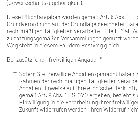
(Gewerkschaftszugehörigkeit).
Diese Pflichtangaben werden gemäß Art. 6 Abs. 1 lit b)
Grundverordnung auf der Grundlage geeigneter Gara
rechtmäßigen Tätigkeiten verarbeitet. Die E-Mail-A
zu satzungsgemäßen Versammlungen genutzt werden.
Weg steht in diesem Fall dem Postweg gleich.
Bei zusätzlichen freiwilligen Angaben
*
Sofern Sie freiwillige Angaben gemacht haben, w
Rahmen der rechtmäßigen Tätigkeiten verarbeit
Angaben Hinweise auf Ihre ethnische Herkunft
gemäß Art. 9 Abs. 1 DS-GVO ergeben, bezieht si
Einwilligung in die Verarbeitung Ihrer freiwilli
Zukunft widerrufen werden. Ihren Widerruf richt