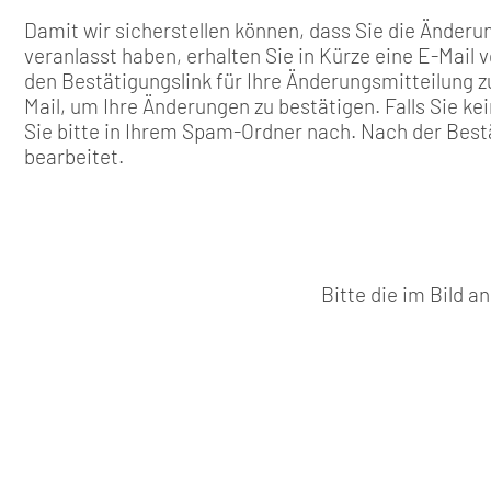
Damit wir sicherstellen können, dass Sie die Änderun
veranlasst haben, erhalten Sie in Kürze eine E-Mail 
den Bestätigungslink für Ihre Änderungsmitteilung zu
Mail, um Ihre Änderungen zu bestätigen. Falls Sie k
Sie bitte in Ihrem Spam-Ordner nach. Nach der Best
bearbeitet.
Bitte die im Bild 