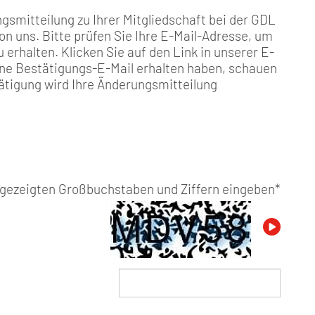
gsmitteilung zu Ihrer Mitgliedschaft bei der GDL
von uns. Bitte prüfen Sie Ihre E-Mail-Adresse, um
 erhalten. Klicken Sie auf den Link in unserer E-
eine Bestätigungs-E-Mail erhalten haben, schauen
ätigung wird Ihre Änderungsmitteilung
angezeigten Großbuchstaben und Ziffern eingeben
*