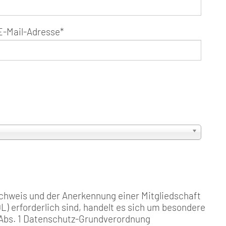
E-Mail-Adresse
*
chweis und der Anerkennung einer Mitgliedschaft
) erforderlich sind, handelt es sich um besondere
Abs. 1 Datenschutz-Grundverordnung