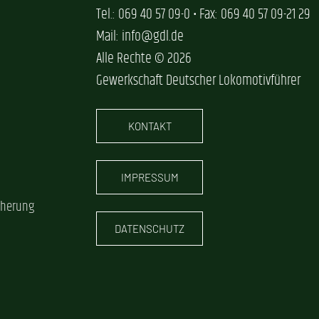
Tel.: 069 40 57 09-0 • Fax: 069 40 57 09-21 29
Mail: info@gdl.de
Alle Rechte © 2026
Gewerkschaft Deutscher Lokomotivführer
KONTAKT
IMPRESSUM
cherung
DATENSCHUTZ