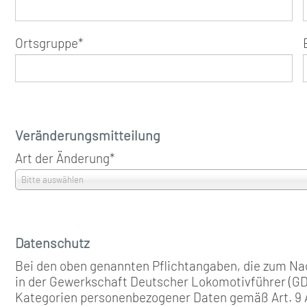
Ortsgruppe
*
Veränderungsmitteilung
Art der Änderung
*
Bitte auswählen
Datenschutz
Bei den oben genannten Pflichtangaben, die zum Na
in der Gewerkschaft Deutscher Lokomotivführer (GDL
Kategorien personenbezogener Daten gemäß Art. 9 