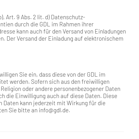
, Art. 9 Abs. 2 lit. d) Datenschutz-
ntien durch die GDL im Rahmen ihrer
dresse kann auch für den Versand von Einladungen
 Der Versand der Einladung auf elektronischem
illigen Sie ein, dass diese von der GDL im
et werden. Sofern sich aus den freiwilligen
, Religion oder andere personenbezogener Daten
ch die Einwilligung auch auf diese Daten. Diese
gen Daten kann jederzeit mit Wirkung für die
en Sie bitte an info@gdl.de.