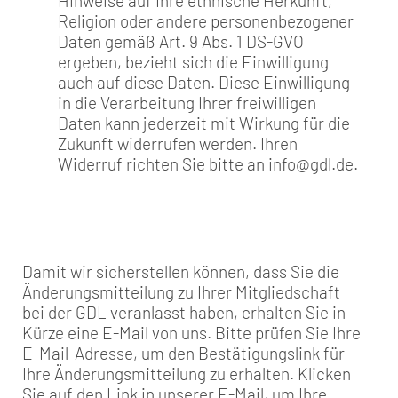
Hinweise auf Ihre ethnische Herkunft,
Religion oder andere personenbezogener
Daten gemäß Art. 9 Abs. 1 DS-GVO
ergeben, bezieht sich die Einwilligung
auch auf diese Daten. Diese Einwilligung
in die Verarbeitung Ihrer freiwilligen
Daten kann jederzeit mit Wirkung für die
Zukunft widerrufen werden. Ihren
Widerruf richten Sie bitte an info@gdl.de.
Damit wir sicherstellen können, dass Sie die
Änderungsmitteilung zu Ihrer Mitgliedschaft
bei der GDL veranlasst haben, erhalten Sie in
Kürze eine E-Mail von uns. Bitte prüfen Sie Ihre
E-Mail-Adresse, um den Bestätigungslink für
Ihre Änderungsmitteilung zu erhalten. Klicken
Sie auf den Link in unserer E-Mail, um Ihre