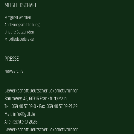
MITGLIEDSCHAFT
Mitglied werden
Änderungsmitteilung
Unsere Satzungen
Mitgliedsbeiträge
PRESSE
Newsarchiv
Gewerkschaft Deutscher Lokomotivführer
Baumweg 45, 60316 Frankfurt/Main
Tel.: 069 40 57 09-0 • Fax: 069 40 57 09-21 29
Mail: info@gdl.de
Alle Rechte © 2026
Gewerkschaft Deutscher Lokomotivführer