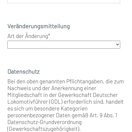
Veränderungsmitteilung
Art der Änderung
*
Datenschutz
Bei den oben genannten Pflichtangaben, die zum
Nachweis und der Anerkennung einer
Mitgliedschaft in der Gewerkschaft Deutscher
Lokomotivführer (GDL) erforderlich sind, handelt
es sich um besondere Kategorien
personenbezogener Daten gemäß Art. 9 Abs. 1
Datenschutz-Grundverordnung
(Gewerkschaftszugehörigkeit).