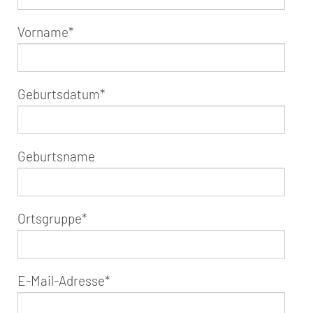
Vorname
*
Geburtsdatum
*
Geburtsname
Ortsgruppe
*
E-Mail-Adresse
*