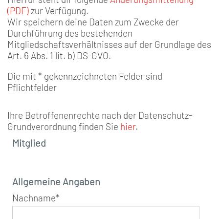
(PDF)
zur Verfügung.
Wir speichern deine Daten zum Zwecke der
Durchführung des bestehenden
Mitgliedschaftsverhältnisses auf der Grundlage des
Art. 6 Abs. 1 lit. b) DS-GVO.
Die mit * gekennzeichneten Felder sind
Pflichtfelder
Ihre Betroffenenrechte nach der Datenschutz-
Grundverordnung finden Sie
hier
.
Mitglied
Allgemeine Angaben
Nachname
*