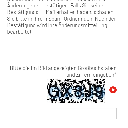
Änderungen zu bestätigen. Falls Sie keine
Bestätigungs-E-Mail erhalten haben, schauen
Sie bitte in Ihrem Spam-Ordner nach. Nach der
Bestätigung wird Ihre Änderungsmitteilung
bearbeitet.
Bitte die im Bild angezeigten Großbuchstaben
und Ziffern eingeben
*