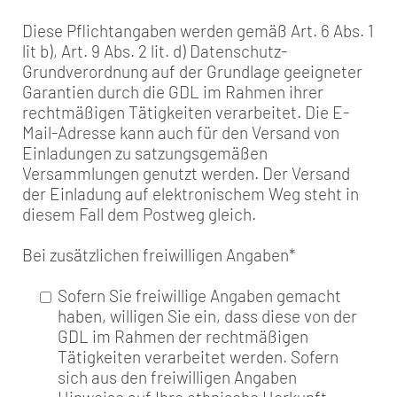
Diese Pflichtangaben werden gemäß Art. 6 Abs. 1
lit b), Art. 9 Abs. 2 lit. d) Datenschutz-
Grundverordnung auf der Grundlage geeigneter
Garantien durch die GDL im Rahmen ihrer
rechtmäßigen Tätigkeiten verarbeitet. Die E-
Mail-Adresse kann auch für den Versand von
Einladungen zu satzungsgemäßen
Versammlungen genutzt werden. Der Versand
der Einladung auf elektronischem Weg steht in
diesem Fall dem Postweg gleich.
Bei zusätzlichen freiwilligen Angaben
*
Sofern Sie freiwillige Angaben gemacht
haben, willigen Sie ein, dass diese von der
GDL im Rahmen der rechtmäßigen
Tätigkeiten verarbeitet werden. Sofern
sich aus den freiwilligen Angaben