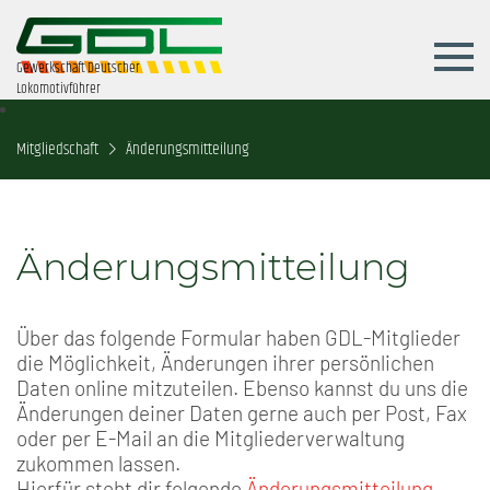
Gewerkschaft Deutscher
Lokomotivführer
Mitgliedschaft
Änderungsmitteilung
Änderungsmitteilung
Über das folgende Formular haben GDL-Mitglieder
die Möglichkeit, Änderungen ihrer persönlichen
Daten online mitzuteilen. Ebenso kannst du uns die
Änderungen deiner Daten gerne auch per Post, Fax
oder per E-Mail an die Mitgliederverwaltung
zukommen lassen.
Hierfür steht dir folgende
Änderungsmitteilung