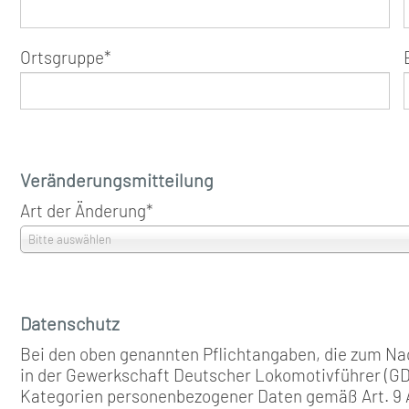
Ortsgruppe
*
Veränderungsmitteilung
Art der Änderung
*
Bitte auswählen
Datenschutz
Bei den oben genannten Pflichtangaben, die zum Na
in der Gewerkschaft Deutscher Lokomotivführer (GDL
Kategorien personenbezogener Daten gemäß Art. 9 