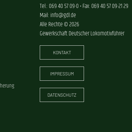
Tel.: 069 40 57 09-0 • Fax: 069 40 57 09-21 29
Mail: info@gdl.de
Alle Rechte © 2026
Gewerkschaft Deutscher Lokomotivführer
KONTAKT
IMPRESSUM
cherung
DATENSCHUTZ