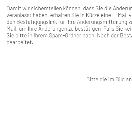
Damit wir sicherstellen können, dass Sie die Änderun
veranlasst haben, erhalten Sie in Kürze eine E-Mail 
den Bestätigungslink für Ihre Änderungsmitteilung zu
Mail, um Ihre Änderungen zu bestätigen. Falls Sie k
Sie bitte in Ihrem Spam-Ordner nach. Nach der Best
bearbeitet.
Bitte die im Bild 