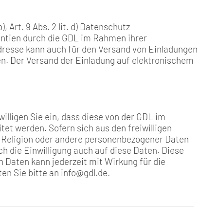
, Art. 9 Abs. 2 lit. d) Datenschutz-
ntien durch die GDL im Rahmen ihrer
dresse kann auch für den Versand von Einladungen
 Der Versand der Einladung auf elektronischem
illigen Sie ein, dass diese von der GDL im
et werden. Sofern sich aus den freiwilligen
, Religion oder andere personenbezogener Daten
ch die Einwilligung auch auf diese Daten. Diese
gen Daten kann jederzeit mit Wirkung für die
en Sie bitte an info@gdl.de.