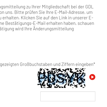
gsmitteilung zu Ihrer Mitgliedschaft bei der GDL
von uns. Bitte prüfen Sie Ihre E-Mail-Adresse, um
 erhalten. Klicken Sie auf den Link in unserer E-
eine Bestätigungs-E-Mail erhalten haben, schauen
ätigung wird Ihre Änderungsmitteilung
angezeigten Großbuchstaben und Ziffern eingeben
*