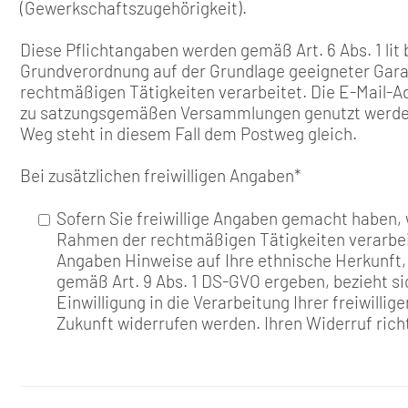
(Gewerkschaftszugehörigkeit).
Diese Pflichtangaben werden gemäß Art. 6 Abs. 1 lit b)
Grundverordnung auf der Grundlage geeigneter Gara
rechtmäßigen Tätigkeiten verarbeitet. Die E-Mail-A
zu satzungsgemäßen Versammlungen genutzt werden.
Weg steht in diesem Fall dem Postweg gleich.
Bei zusätzlichen freiwilligen Angaben
*
Sofern Sie freiwillige Angaben gemacht haben, w
Rahmen der rechtmäßigen Tätigkeiten verarbeit
Angaben Hinweise auf Ihre ethnische Herkunft
gemäß Art. 9 Abs. 1 DS-GVO ergeben, bezieht si
Einwilligung in die Verarbeitung Ihrer freiwilli
Zukunft widerrufen werden. Ihren Widerruf richt