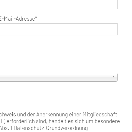
E-Mail-Adresse
*
chweis und der Anerkennung einer Mitgliedschaft
) erforderlich sind, handelt es sich um besondere
Abs. 1 Datenschutz-Grundverordnung