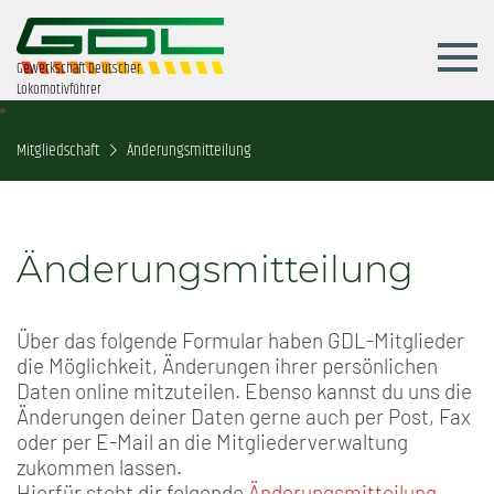
Gewerkschaft Deutscher
Lokomotivführer
Mitgliedschaft
Änderungsmitteilung
Änderungsmitteilung
Über das folgende Formular haben GDL-Mitglieder
die Möglichkeit, Änderungen ihrer persönlichen
Daten online mitzuteilen. Ebenso kannst du uns die
Änderungen deiner Daten gerne auch per Post, Fax
oder per E-Mail an die Mitgliederverwaltung
zukommen lassen.
Hierfür steht dir folgende
Änderungsmitteilung