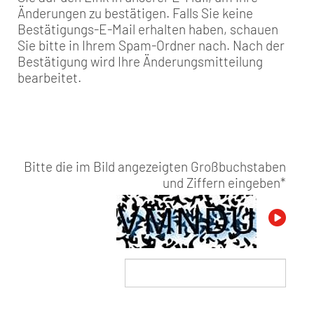
Änderungen zu bestätigen. Falls Sie keine
Bestätigungs-E-Mail erhalten haben, schauen
Sie bitte in Ihrem Spam-Ordner nach. Nach der
Bestätigung wird Ihre Änderungsmitteilung
bearbeitet.
Bitte die im Bild angezeigten Großbuchstaben
und Ziffern eingeben
*