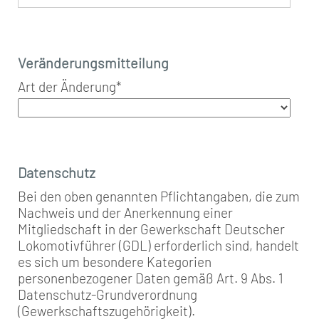
Veränderungsmitteilung
Art der Änderung
*
Datenschutz
Bei den oben genannten Pflichtangaben, die zum
Nachweis und der Anerkennung einer
Mitgliedschaft in der Gewerkschaft Deutscher
Lokomotivführer (GDL) erforderlich sind, handelt
es sich um besondere Kategorien
personenbezogener Daten gemäß Art. 9 Abs. 1
Datenschutz-Grundverordnung
(Gewerkschaftszugehörigkeit).