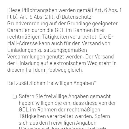
Diese Pflichtangaben werden gemäß Art. 6 Abs. 1
lit b), Art. 9 Abs. 2 lit. d) Datenschutz-
Grundverordnung auf der Grundlage geeigneter
Garantien durch die GDL im Rahmen ihrer
rechtmäßigen Tätigkeiten verarbeitet. Die E-
Mail-Adresse kann auch für den Versand von
Einladungen zu satzungsgemäßen
Versammlungen genutzt werden. Der Versand
der Einladung auf elektronischem Weg steht in
diesem Fall dem Postweg gleich.
Bei zusätzlichen freiwilligen Angaben
*
Sofern Sie freiwillige Angaben gemacht
haben, willigen Sie ein, dass diese von der
GDL im Rahmen der rechtmäßigen
Tätigkeiten verarbeitet werden. Sofern
sich aus den freiwilligen Angaben