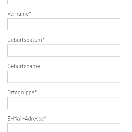
Vorname
*
Geburtsdatum
*
Geburtsname
Ortsgruppe
*
E-Mail-Adresse
*