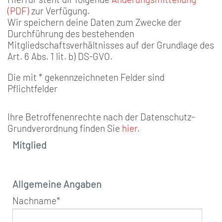
(PDF)
zur Verfügung.
Wir speichern deine Daten zum Zwecke der
Durchführung des bestehenden
Mitgliedschaftsverhältnisses auf der Grundlage des
Art. 6 Abs. 1 lit. b) DS-GVO.
Die mit * gekennzeichneten Felder sind
Pflichtfelder
Ihre Betroffenenrechte nach der Datenschutz-
Grundverordnung finden Sie
hier
.
Mitglied
Allgemeine Angaben
Nachname
*