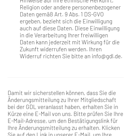
Hinweise auf Ihre ethnische Herkunft,
Religion oder andere personenbezogener
Daten gemäß Art. 9 Abs. 1 DS-GVO
ergeben, bezieht sich die Einwilligung
auch auf diese Daten. Diese Einwilligung
in die Verarbeitung Ihrer freiwilligen
Daten kann jederzeit mit Wirkung für die
Zukunft widerrufen werden. Ihren
Widerruf richten Sie bitte an info@gdl.de.
Damit wir sicherstellen können, dass Sie die
Änderungsmitteilung zu Ihrer Mitgliedschaft
bei der GDL veranlasst haben, erhalten Sie in
Kürze eine E-Mail von uns. Bitte prüfen Sie Ihre
E-Mail-Adresse, um den Bestätigungslink für
Ihre Änderungsmitteilung zu erhalten. Klicken
Sie auf den Link in unserer E-Mail, um Ihre