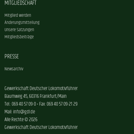
MITGLIEDSCHAFT
Mitglied werden
Änderungsmitteilung
Unsere Satzungen
Mitgliedsbeiträge
PRESSE
Newsarchiv
Gewerkschaft Deutscher Lokomotivführer
Baumweg 45, 60316 Frankfurt/Main
Tel.: 069 40 57 09-0 • Fax: 069 40 57 09-21 29
Mail: info@gdl.de
Alle Rechte © 2026
Gewerkschaft Deutscher Lokomotivführer