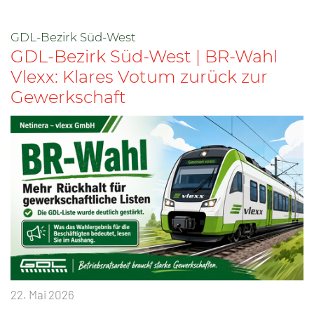
GDL-Bezirk Süd-West
GDL-Bezirk Süd-West | BR-Wahl
Vlexx: Klares Votum zurück zur
Gewerkschaft
22. Mai 2026