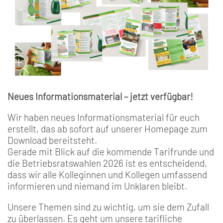
Neues Informationsmaterial – jetzt verfügbar!
Wir haben neues Informationsmaterial für euch
erstellt, das ab sofort auf unserer Homepage zum
Download bereitsteht.
Gerade mit Blick auf die kommende Tarifrunde und
die Betriebsratswahlen 2026 ist es entscheidend,
dass wir alle Kolleginnen und Kollegen umfassend
informieren und niemand im Unklaren bleibt.
Unsere Themen sind zu wichtig, um sie dem Zufall
zu überlassen. Es geht um unsere tarifliche