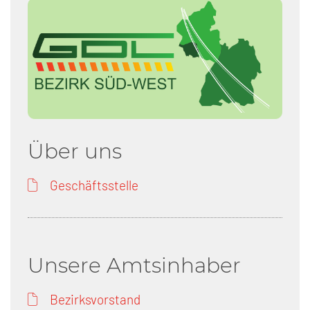
Über uns
Geschäftsstelle
Unsere Amtsinhaber
Bezirksvorstand