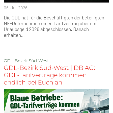
06. Juli 2026
Die GDL hat für die Beschäftigten der beteiligten
NE-Unternehmen einen Tarifvertrag über ein
Urlaubsgeld 2026 abgeschlossen. Danach
erhalten…
GDL-Bezirk Süd-West
GDL-Bezirk Süd-West | DB AG:
GDL-Tarifverträge kommen
endlich bei Euch an