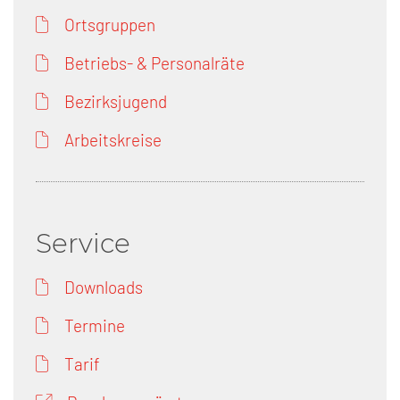
Ortsgruppen
Betriebs- & Personalräte
Bezirksjugend
Arbeitskreise
Service
Downloads
Termine
Tarif