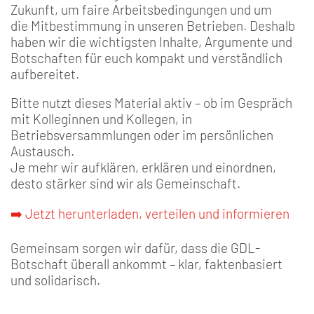
Zukunft, um faire Arbeitsbedingungen und um
die Mitbestimmung in unseren Betrieben. Deshalb
haben wir die wichtigsten Inhalte, Argumente und
Botschaften für euch kompakt und verständlich
aufbereitet.
Bitte nutzt dieses Material aktiv – ob im Gespräch
mit Kolleginnen und Kollegen, in
Betriebsversammlungen oder im persönlichen
Austausch.
Je mehr wir aufklären, erklären und einordnen,
desto stärker sind wir als Gemeinschaft.
➡️ Jetzt herunterladen, verteilen und informieren
Gemeinsam sorgen wir dafür, dass die GDL-
Botschaft überall ankommt – klar, faktenbasiert
und solidarisch.