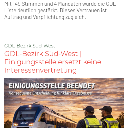
Mit 149 Stimmen und 4 Mandaten wurde die GDL-
Liste deutlich gestärkt. Dieses Vertrauen ist
Auftrag und Verpflichtung zugleich.
GDL-Bezirk Süd-West
GDL-Bezirk Süd-West |
Einigungsstelle ersetzt keine
Interessenvertretung