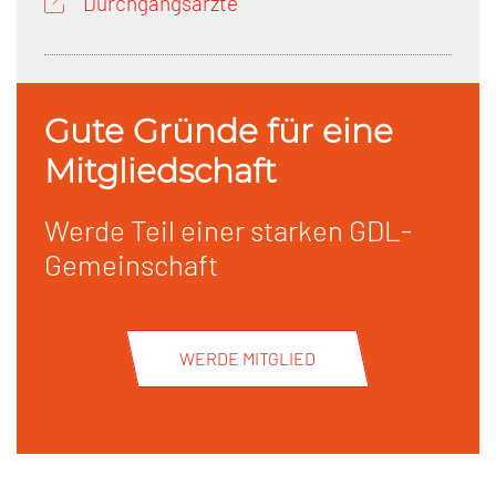
Durchgangsärzte
Gute Gründe für eine
Mitgliedschaft
Werde Teil einer starken GDL-
Gemeinschaft
WERDE MITGLIED