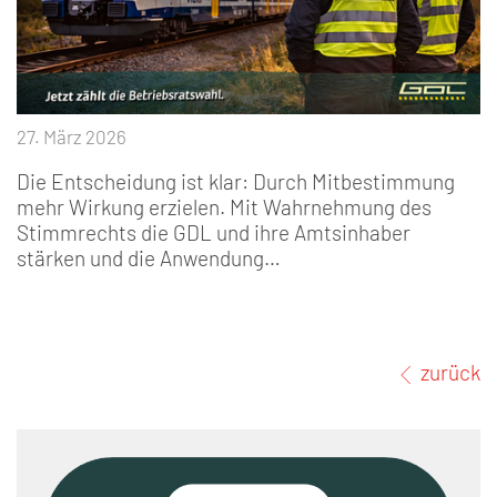
27. März 2026
Die Entscheidung ist klar: Durch Mitbestimmung
mehr Wirkung erzielen. Mit Wahrnehmung des
Stimmrechts die GDL und ihre Amtsinhaber
stärken und die Anwendung…
zurück