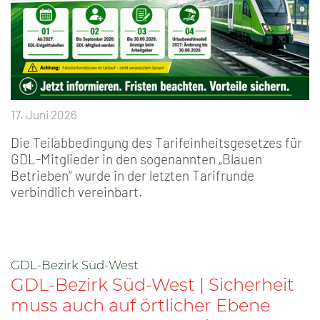
17. Juni 2026
Die Teilabbedingung des Tarifeinheitsgesetzes für
GDL-Mitglieder in den sogenannten „Blauen
Betrieben“ wurde in der letzten Tarifrunde
verbindlich vereinbart.
GDL-Bezirk Süd-West
GDL-Bezirk Süd-West | Sicherheit
muss auch auf örtlicher Ebene