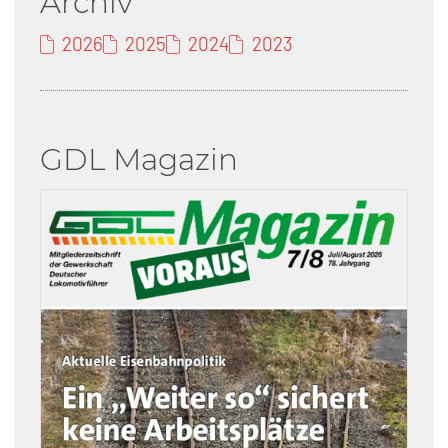
Archiv
2026
2025
2024
2023
GDL Magazin