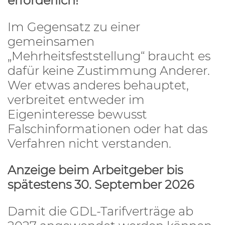
erforderlich!
Im Gegensatz zu einer
gemeinsamen
„Mehrheitsfeststellung“ braucht es
dafür keine Zustimmung Anderer.
Wer etwas anderes behauptet,
verbreitet entweder im
Eigeninteresse bewusst
Falschinformationen oder hat das
Verfahren nicht verstanden.
Anzeige beim Arbeitgeber bis
spätestens 30. September 2026
Damit die GDL-Tarifverträge ab