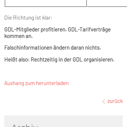
Die Richtung ist klar:
GDL-Mitglieder profitieren. GDL-Tarifverträge
kommen an.
Falschinformationen ändern daran nichts.
Heißt also: Rechtzeitig in der GDL organisieren.
Aushang zum herunterladen
zurück