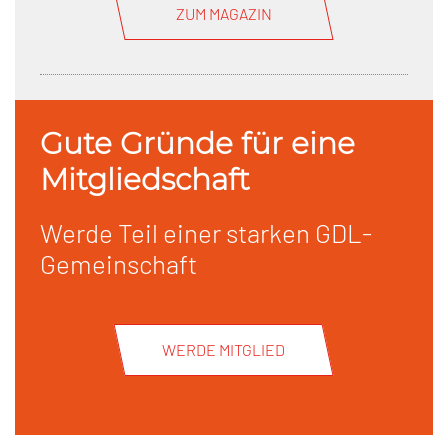
ZUM MAGAZIN
Gute Gründe für eine
Mitgliedschaft
Werde Teil einer starken GDL-
Gemeinschaft
WERDE MITGLIED