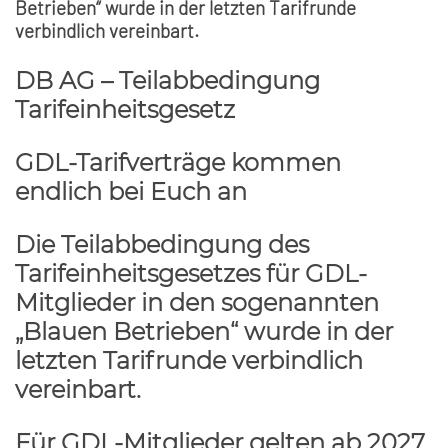
Betrieben“ wurde in der letzten Tarifrunde
verbindlich vereinbart.
DB AG – Teilabbedingung
Tarifeinheitsgesetz
GDL-Tarifverträge kommen
endlich bei Euch an
Die Teilabbedingung des
Tarifeinheitsgesetzes für GDL-
Mitglieder in den sogenannten
„Blauen Betrieben“ wurde in der
letzten Tarifrunde verbindlich
vereinbart.
Für GDL-Mitglieder gelten ab 2027