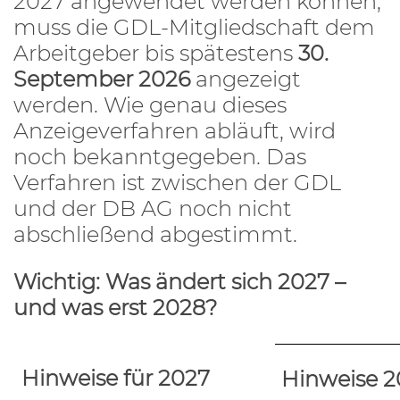
2027 angewendet werden können,
muss die GDL-Mitgliedschaft dem
Arbeitgeber bis spätestens
30.
September 2026
angezeigt
werden. Wie genau dieses
Anzeigeverfahren abläuft, wird
noch bekanntgegeben. Das
Verfahren ist zwischen der GDL
und der DB AG noch nicht
abschließend abgestimmt.
Wichtig: Was ändert sich 2027 –
und was erst 2028?
Hinweise für 2027
Hinweise 