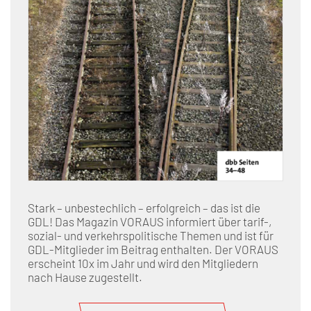
Stark – unbestechlich – erfolgreich – das ist die
GDL! Das Magazin VORAUS informiert über tarif-,
sozial- und verkehrspolitische Themen und ist für
GDL-Mitglieder im Beitrag enthalten. Der VORAUS
erscheint 10x im Jahr und wird den Mitgliedern
nach Hause zugestellt.