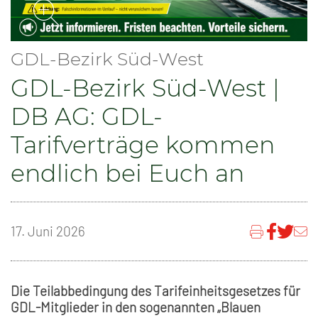
GDL-Bezirk Süd-West
GDL-Bezirk Süd-West |
DB AG: GDL-
Tarifverträge kommen
endlich bei Euch an
17. Juni 2026
Die Teilabbedingung des Tarifeinheitsgesetzes für
GDL-Mitglieder in den sogenannten „Blauen