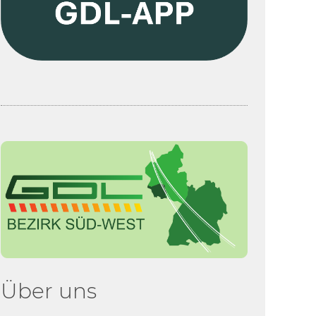
Über uns