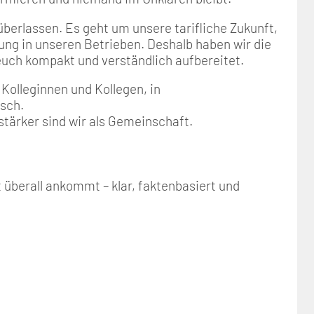
überlassen. Es geht um unsere tarifliche Zukunft,
ng in unseren Betrieben. Deshalb haben wir die
euch kompakt und verständlich aufbereitet.
 Kolleginnen und Kollegen, in
sch.
stärker sind wir als Gemeinschaft.
überall ankommt – klar, faktenbasiert und