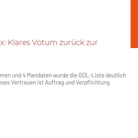
x: Klares Votum zurück zur
mmen und 4 Mandaten wurde die GDL-Liste deutlich
eses Vertrauen ist Auftrag und Verpflichtung