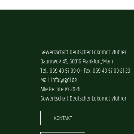
Gewerkschaft Deutscher Lokomotivführer
Baumweg 45, 60316 Frankfurt/Main
Tel.: 069 40 57 09-0 • Fax: 069 40 57 09-21 29
Mail: info@gdl.de
Alle Rechte © 2026
Gewerkschaft Deutscher Lokomotivführer
KONTAKT