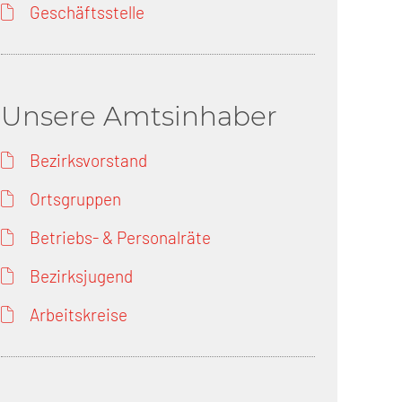
Geschäftsstelle
Unsere Amtsinhaber
Bezirksvorstand
Ortsgruppen
Betriebs- & Personalräte
Bezirksjugend
Arbeitskreise