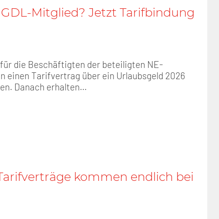
GDL-Mitglied? Jetzt Tarifbindung
für die Beschäftigten der beteiligten NE-
 einen Tarifvertrag über ein Urlaubsgeld 2026
en. Danach erhalten…
arifverträge kommen endlich bei