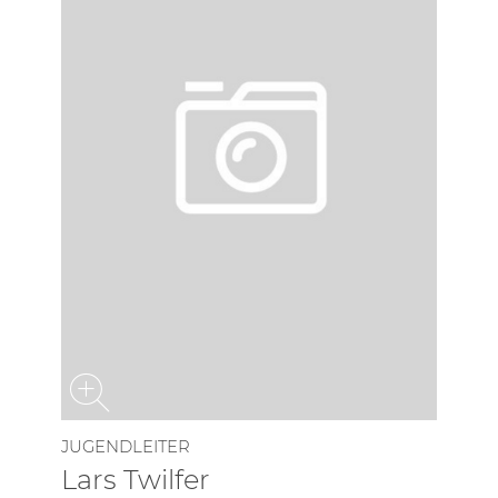
JUGENDLEITER
Lars Twilfer