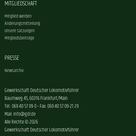
MITGLIEDSCHAFT
Mitglied werden
Änderungsmitteilung
Unsere Satzungen
Mitgliedsbeiträge
PRESSE
Newsarchiv
Gewerkschaft Deutscher Lokomotivführer
Baumweg 45, 60316 Frankfurt/Main
Tel.: 069 40 57 09-0 • Fax: 069 40 57 09-21 29
Mail: info@gdl.de
Alle Rechte © 2026
Gewerkschaft Deutscher Lokomotivführer