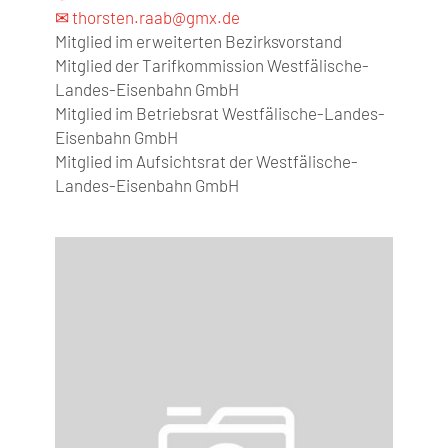
✉ thorsten.raab@gmx.de
Mitglied im erweiterten Bezirksvorstand
Mitglied der Tarifkommission Westfälische-
Landes-Eisenbahn GmbH
Mitglied im Betriebsrat Westfälische-Landes-
Eisenbahn GmbH
Mitglied im Aufsichtsrat der Westfälische-
Landes-Eisenbahn GmbH