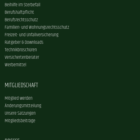
Beihilfe im Sterbefall
Berufshaftpflicht
Berufsrechtsschutz
Familien- und Wohnungsrechtsschutz
Freizeit- und Unfallversicherung
Ratgeber & Downloads
Technikbroschüren
Versichertenberater
Werbemittel
MITGLIEDSCHAFT
Mitglied werden
Änderungsmitteilung
Unsere Satzungen
Mitgliedsbeiträge