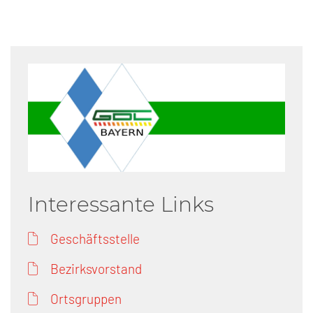
Interessante Links
Geschäftsstelle
Bezirksvorstand
Ortsgruppen