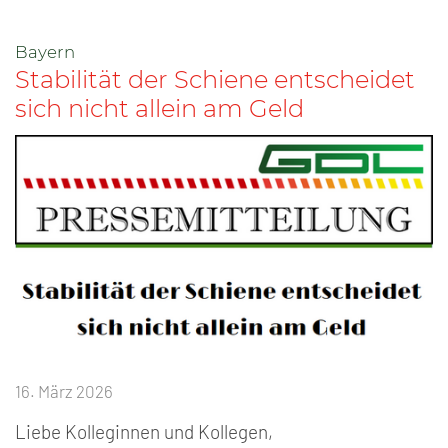
Bayern
Stabilität der Schiene entscheidet
sich nicht allein am Geld
16. März 2026
Liebe Kolleginnen und Kollegen,