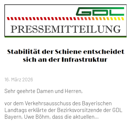
16. März 2026
Sehr geehrte Damen und Herren,
vor dem Verkehrsausschuss des Bayerischen
Landtags erklärte der Bezirksvorsitzende der GDL
Bayern, Uwe Böhm, dass die aktuellen…