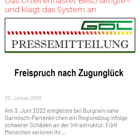
Das Urteil entlastet Beschäftigte –
und klagt das System an
20. Januar 2026
Am 3. Juni 2022 entgleiste bei Burgrain nahe
Garmisch-Partenkirchen ein Regionalzug infolge
schwerer Schäden an der Infrastruktur. Fünf
Menschen verloren ihr…