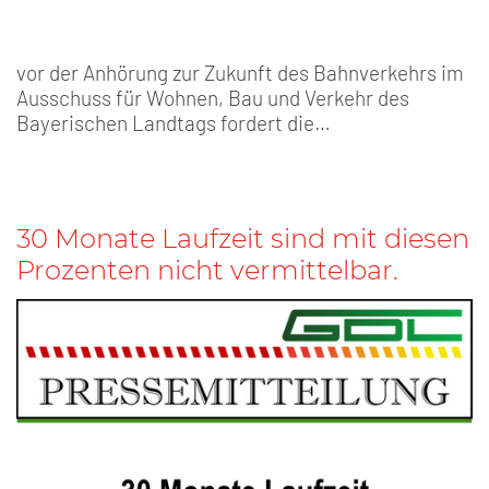
vor der Anhörung zur Zukunft des Bahnverkehrs im
Ausschuss für Wohnen, Bau und Verkehr des
Bayerischen Landtags fordert die…
30 Monate Laufzeit sind mit diesen
Prozenten nicht vermittelbar.