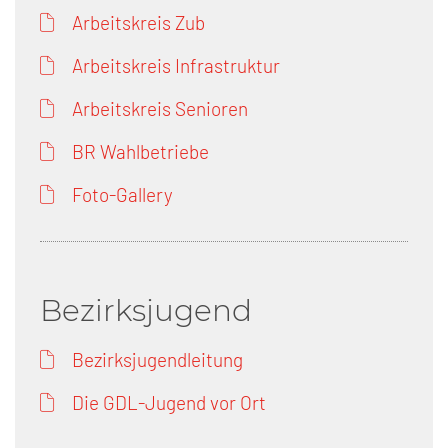
Arbeitskreis Zub
Arbeitskreis Infrastruktur
Arbeitskreis Senioren
BR Wahlbetriebe
Foto-Gallery
Bezirksjugend
Bezirksjugendleitung
Die GDL-Jugend vor Ort