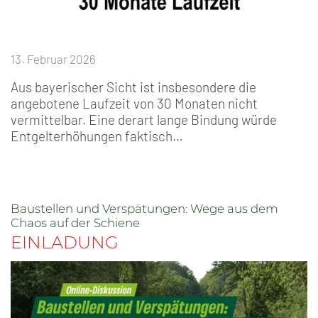
13. Februar 2026
Aus bayerischer Sicht ist insbesondere die
angebotene Laufzeit von 30 Monaten nicht
vermittelbar. Eine derart lange Bindung würde
Entgelterhöhungen faktisch…
Baustellen und Verspätungen: Wege aus dem
Chaos auf der Schiene
EINLADUNG