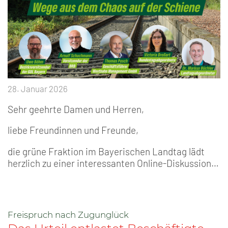
28. Januar 2026
Sehr geehrte Damen und Herren,
liebe Freundinnen und Freunde,
die grüne Fraktion im Bayerischen Landtag lädt
herzlich zu einer interessanten Online-Diskussion…
Freispruch nach Zugunglück