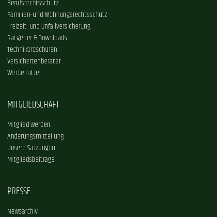
Berufsrechtsschutz
Familien- und Wohnungsrechtsschutz
Freizeit- und Unfallversicherung
Ratgeber & Downloads
Technikbroschüren
Versichertenberater
Werbemittel
MITGLIEDSCHAFT
Mitglied werden
Änderungsmitteilung
Unsere Satzungen
Mitgliedsbeiträge
PRESSE
Newsarchiv