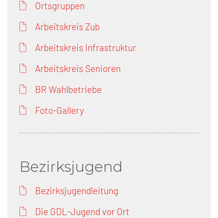
Ortsgruppen
Arbeitskreis Zub
Arbeitskreis Infrastruktur
Arbeitskreis Senioren
BR Wahlbetriebe
Foto-Gallery
Bezirksjugend
Bezirksjugendleitung
Die GDL-Jugend vor Ort