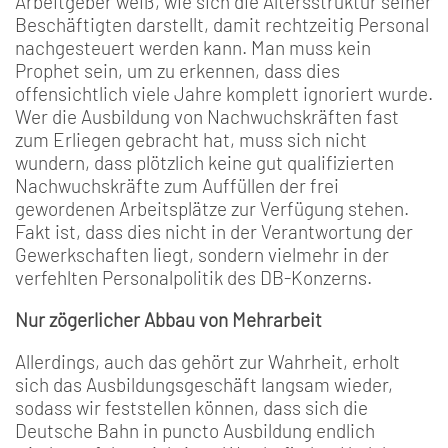
Arbeitgeber weiß, wie sich die Altersstruktur seiner
Beschäftigten darstellt, damit rechtzeitig Personal
nachgesteuert werden kann. Man muss kein
Prophet sein, um zu erkennen, dass dies
offensichtlich viele Jahre komplett ignoriert wurde.
Wer die Ausbildung von Nachwuchskräften fast
zum Erliegen gebracht hat, muss sich nicht
wundern, dass plötzlich keine gut qualifizierten
Nachwuchskräfte zum Auffüllen der frei
gewordenen Arbeitsplätze zur Verfügung stehen.
Fakt ist, dass dies nicht in der Verantwortung der
Gewerkschaften liegt, sondern vielmehr in der
verfehlten Personalpolitik des DB-Konzerns.
Nur zögerlicher Abbau von Mehrarbeit
Allerdings, auch das gehört zur Wahrheit, erholt
sich das Ausbildungsgeschäft langsam wieder,
sodass wir feststellen können, dass sich die
Deutsche Bahn in puncto Ausbildung endlich