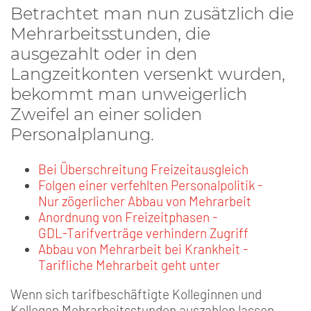
Betrachtet man nun zusätzlich die
Mehrarbeitsstunden, die
ausgezahlt oder in den
Langzeitkonten versenkt wurden,
bekommt man unweigerlich
Zweifel an einer soliden
Personalplanung.
Bei Überschreitung Freizeitausgleich
Folgen einer verfehlten Personalpolitik -
Nur zögerlicher Abbau von Mehrarbeit
Anordnung von Freizeitphasen -
GDL-Tarifverträge verhindern Zugriff
Abbau von Mehrarbeit bei Krankheit -
Tarifliche Mehrarbeit geht unter
Wenn sich tarifbeschäftigte Kolleginnen und
Kollegen Mehrarbeitsstunden auszahlen lassen,