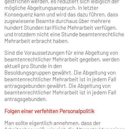
gestrichen werden, es reduziert sich lediglich der
mögliche Abgeltungsanspruch. In letzter
Konsequenz kann und wird das dazu führen, dass
zugewiesene Beamte durchaus über mehrere
hundert Stunden tarifliche Mehrarbeit verfügen,
und trotzdem nicht eine Stunde beamtenrechtliche
Mehrarbeit erbracht haben.
Sind die Voraussetzungen für eine Abgeltung von
beamtenrechtlicher Mehrarbeit gegeben, werden
aktuell pro Stunde in den
Besoldungsgruppen gewährt. Die Abgeltung von
beamtenrechtlicher Mehrarbeit ist in jedem Fall
antragsgebunden gewährt. Die Abgeltung von
beamtenrechtlicher Mehrarbeit ist in jedem Fall
antragsgebunden.
Folgen einer verfehlten Personalpolitik
Man sollte eigentlich annehmen, dass der