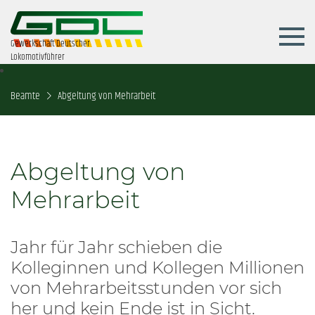
Gewerkschaft Deutscher
Lokomotivführer
Beamte
Abgeltung von Mehrarbeit
Abgeltung von
Mehrarbeit
Jahr für Jahr schieben die
Kolleginnen und Kollegen Millionen
von Mehrarbeitsstunden vor sich
her und kein Ende ist in Sicht.