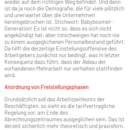
wieder auf dem richtigen Weg befindet. Und dann
ist da ja noch die Demografie, die für viele plötzlich
und unerwartet über die Unternehmen
hereingebrochen ist. Stichwort: Babyboomer-
Generation! Es ist nicht so, dass es sich nicht
angekündigt hat, aber totschweigen hat noch nie
zu einem ausgeglichenen Personalbestand geführt.
Da hilft die derzeitige Einstellungsoffensive des
Arbeitgebers zunächst nur bedingt, was in letzter
Konsequenz dazu führt, dass der Abbau der
vorhandenen Mehrarbeit nur verhalten stattfinden
wird.
Anordnung von Freistellungsphasen
Grundsätzlich soll das Arbeitszeitkonto der
Beschäftigten, so sieht es die tarifvertragliche
Regelung vor, am Ende des
Abrechnungszeitraumes ausgeglichen sein. Das ist
derzeit sicherlich mehr theoretisch und praxisfern,