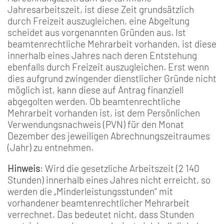
Jahresarbeitszeit, ist diese Zeit grundsätzlich
durch Freizeit auszugleichen, eine Abgeltung
scheidet aus vorgenannten Gründen aus. Ist
beamtenrechtliche Mehrarbeit vorhanden, ist diese
innerhalb eines Jahres nach deren Entstehung
ebenfalls durch Freizeit auszugleichen. Erst wenn
dies aufgrund zwingender dienstlicher Gründe nicht
möglich ist, kann diese auf Antrag finanziell
abgegolten werden. Ob beamtenrechtliche
Mehrarbeit vorhanden ist, ist dem Persönlichen
Verwendungsnachweis (PVN) für den Monat
Dezember des jeweiligen Abrechnungszeitraumes
(Jahr) zu entnehmen.
Hinweis
: Wird die gesetzliche Arbeitszeit (2 140
Stunden) innerhalb eines Jahres nicht erreicht, so
werden die „Minderleistungsstunden“ mit
vorhandener beamtenrechtlicher Mehrarbeit
verrechnet. Das bedeutet nicht, dass Stunden