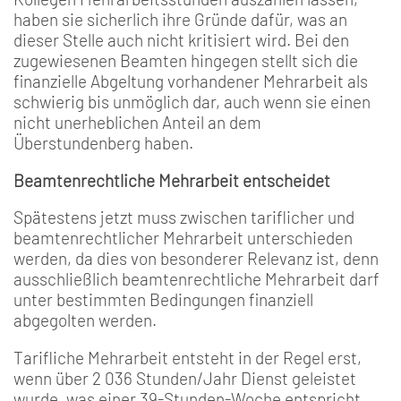
haben sie sicherlich ihre Gründe dafür, was an
dieser Stelle auch nicht kritisiert wird. Bei den
zugewiesenen Beamten hingegen stellt sich die
finanzielle Abgeltung vorhandener Mehrarbeit als
schwierig bis unmöglich dar, auch wenn sie einen
nicht unerheblichen Anteil an dem
Überstundenberg haben.
Beamtenrechtliche Mehrarbeit entscheidet
Spätestens jetzt muss zwischen tariflicher und
beamtenrechtlicher Mehrarbeit unterschieden
werden, da dies von besonderer Relevanz ist, denn
ausschließlich beamtenrechtliche Mehrarbeit darf
unter bestimmten Bedingungen finanziell
abgegolten werden.
Tarifliche Mehrarbeit entsteht in der Regel erst,
wenn über 2 036 Stunden/Jahr Dienst geleistet
wurde, was einer 39-Stunden-Woche entspricht.