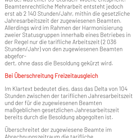
Beamtenrechtliche Mehrarbeit entsteht jedoch
erst ab 2 140 Stunden/Jahr, mithin die gesetzliche
Jahresarbeitszeit der zugewiesenen Beamten.
Allerdings wird im Rahmen der Harmonisierung
zweier Statusgruppen innerhalb eines Betriebes in
der Regel nur die tarifliche Arbeitszeit (2 036
Stunden/Jahr) von den zugewiesenen Beamten
abgefor-
dert, ohne dass die Besoldung gekürzt wird.
Bei Überschreitung Freizeitausgleich
Im Klartext bedeutet dies, dass das Delta von 104
Stunden zwischen der tariflichen Jahresarbeitszeit
und der für die zugewiesenen Beamten
maßgeblichen gesetzlichen Jahresarbeitszeit
bereits durch die Besoldung abgegolten ist.
Überschreitet der zugewiesene Beamte im
Abrechnungszeitraum die tarifliche