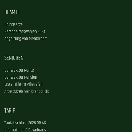
BEAMTE
Grundsätze
Personalratswahlen 2024
Abgeltung von Mehrarbeit
SENIOREN
Der Weg zur Rente
Der Weg zur Pension
Erste Hilfe im Pflegefall
Arbeitskreis Seniorenpolitik
TARIF
Tarifabschluss 2026 DB AG
Infomaterial & Downloads