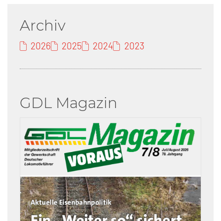
Archiv
2026
2025
2024
2023
GDL Magazin