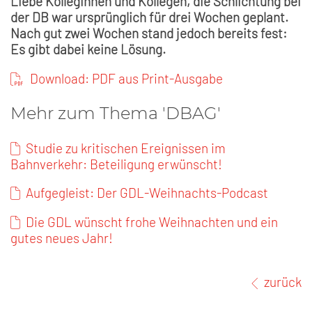
Liebe Kolleginnen und Kollegen, die Schlichtung bei
der DB war ursprünglich für drei Wochen geplant.
Nach gut zwei Wochen stand jedoch bereits fest:
Es gibt dabei keine Lösung.
Download: PDF aus Print-Ausgabe
Mehr zum Thema 'DBAG'
Studie zu kritischen Ereignissen im
Bahnverkehr: Beteiligung erwünscht!
Aufgegleist: Der GDL-Weihnachts-Podcast
Die GDL wünscht frohe Weihnachten und ein
gutes neues Jahr!
zurück