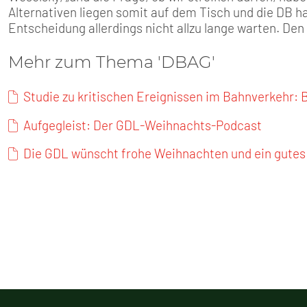
Alternativen liegen somit auf dem Tisch und die DB hat
Entscheidung allerdings nicht allzu lange warten. De
Mehr zum Thema 'DBAG'
Studie zu kritischen Ereignissen im Bahnverkehr: 
Aufgegleist: Der GDL-Weihnachts-Podcast
Die GDL wünscht frohe Weihnachten und ein gutes