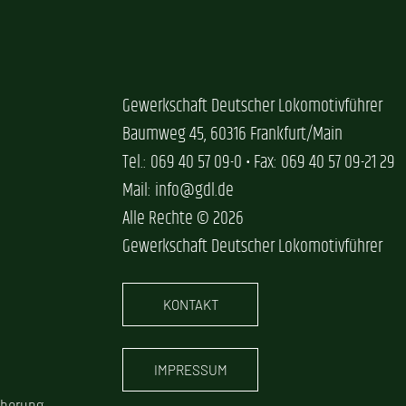
Gewerkschaft Deutscher Lokomotivführer
Baumweg 45, 60316 Frankfurt/Main
Tel.: 069 40 57 09-0 • Fax: 069 40 57 09-21 29
Mail: info@gdl.de
Alle Rechte © 2026
Gewerkschaft Deutscher Lokomotivführer
KONTAKT
IMPRESSUM