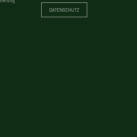
cherung
DATENSCHUTZ