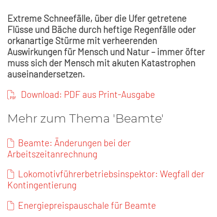
Extreme Schneefälle, über die Ufer getretene
Flüsse und Bäche durch heftige Regenfälle oder
orkanartige Stürme mit verheerenden
Auswirkungen für Mensch und Natur – immer öfter
muss sich der Mensch mit akuten Katastrophen
auseinandersetzen.
Download: PDF aus Print-Ausgabe
Mehr zum Thema 'Beamte'
Beamte: Änderungen bei der
Arbeitszeitanrechnung
Lokomotivführerbetriebsinspektor: Wegfall der
Kontingentierung
Energiepreispauschale für Beamte