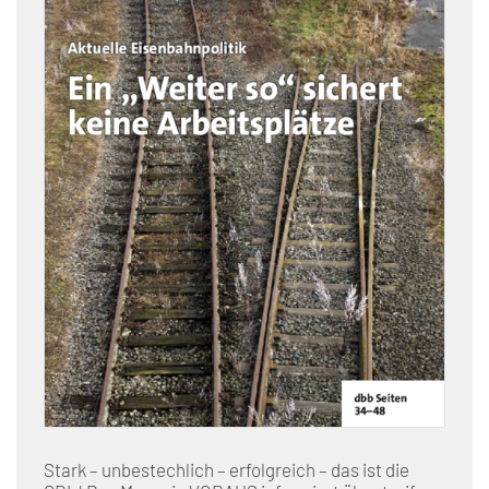
Stark – unbestechlich – erfolgreich – das ist die