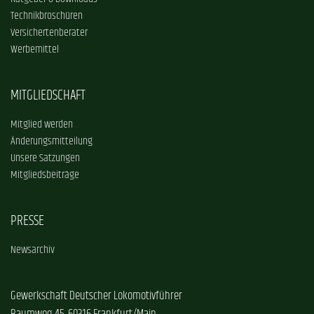
Technikbroschüren
Versichertenberater
Werbemittel
MITGLIEDSCHAFT
Mitglied werden
Änderungsmitteilung
Unsere Satzungen
Mitgliedsbeiträge
PRESSE
Newsarchiv
Gewerkschaft Deutscher Lokomotivführer