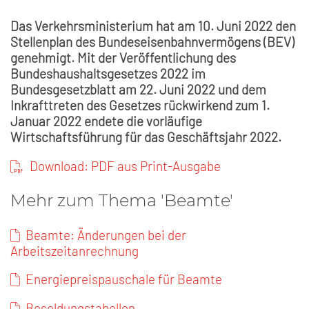
Das Verkehrsministerium hat am 10. Juni 2022 den
Stellenplan des Bundeseisenbahnvermögens (BEV)
genehmigt. Mit der Veröffentlichung des
Bundeshaushaltsgesetzes 2022 im
Bundesgesetzblatt am 22. Juni 2022 und dem
Inkrafttreten des Gesetzes rückwirkend zum 1.
Januar 2022 endete die vorläufige
Wirtschaftsführung für das Geschäftsjahr 2022.
Download: PDF aus Print-Ausgabe
Mehr zum Thema 'Beamte'
Beamte: Änderungen bei der
Arbeitszeitanrechnung
Energiepreispauschale für Beamte
Besoldungstabellen