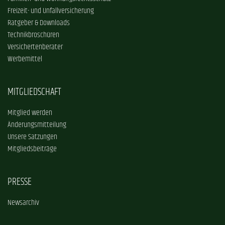
Freizeit- und Unfallversicherung
Ratgeber & Downloads
Technikbroschüren
Versichertenberater
Werbemittel
MITGLIEDSCHAFT
Mitglied werden
Änderungsmitteilung
Unsere Satzungen
Mitgliedsbeiträge
PRESSE
Newsarchiv