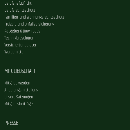
Berufshaftpflicht
Berufsrechtsschutz
Familien- und Wohnungsrechtsschutz
Freizeit- und Unfallversicherung
Ratgeber & Downloads
Technikbroschüren
Versichertenberater
Werbemittel
MITGLIEDSCHAFT
Mitglied werden
Änderungsmitteilung
Unsere Satzungen
Mitgliedsbeiträge
PRESSE