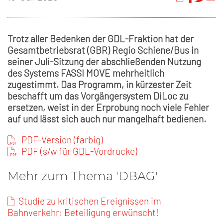
Trotz aller Bedenken der GDL-Fraktion hat der
Gesamtbetriebsrat (GBR) Regio Schiene/Bus in
seiner Juli-Sitzung der abschließenden Nutzung
des Systems FASSI MOVE mehrheitlich
zugestimmt. Das Programm, in kürzester Zeit
beschafft um das Vorgängersystem DiLoc zu
ersetzen, weist in der Erprobung noch viele Fehler
auf und lässt sich auch nur mangelhaft bedienen.
PDF-Version (farbig)
PDF (s/w für GDL-Vordrucke)
Mehr zum Thema 'DBAG'
Studie zu kritischen Ereignissen im
Bahnverkehr: Beteiligung erwünscht!