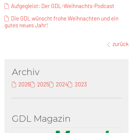
Aufgegleist: Der GDL-Weihnachts-Podcast
Die GDL wünscht frohe Weihnachten und ein
gutes neues Jahr!
zurück
Archiv
2026
2025
2024
2023
GDL Magazin