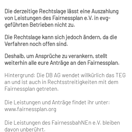
Die derzeitige Rechtslage lässt eine Auszahlung
von Leistungen des Fairnessplan e.V. in evg-
geführten Betrieben nicht zu.
Die Rechtslage kann sich jedoch ändern, da die
Verfahren noch offen sind.
Deshalb, um Ansprüche zu verankern, stellt
weiterhin alle eure Anträge an den Fairnessplan.
Hintergrund: Die DB AG wendet willkürlich das TEG
an und ist auch in Rechtsstreitigkeiten mit dem
Fairnessplan getreten.
Die Leistungen und Anträge findet ihr unter:
www.fairnessplan.org
Die Leistungen des FairnessbahNEn e.V. bleiben
davon unberührt.