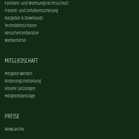
Familien- und Wohnungsrechtsschutz
Freizeit- und Unfallversicherung
Ratgeber & Downloads
Technikbroschüren
Versichertenberater
Werbemittel
MITGLIEDSCHAFT
Mitglied werden
Änderungsmitteilung
Unsere Satzungen
Mitgliedsbeiträge
PRESSE
Newsarchiv