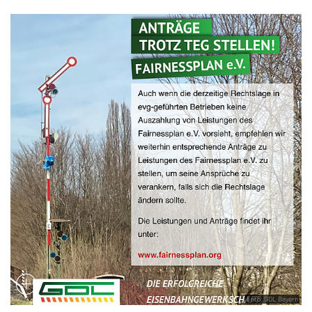
Foto: GDL Bayern