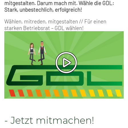
mitgestalten. Darum mach mit. Wähle die GDL:
Stark, unbestechlich, erfolgreich!
Wählen, mitreden, mitgestalten // Für einen
starken Betriebsrat – GDL wählen!
- Jetzt mitmachen!