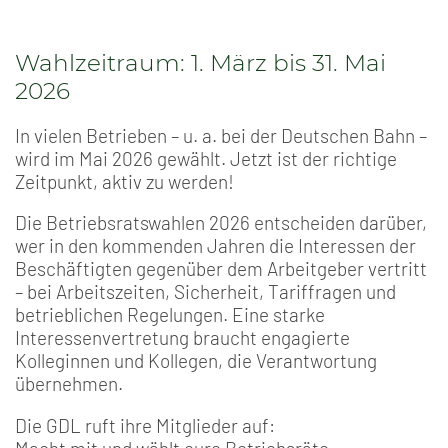
Wahlzeitraum: 1. März bis 31. Mai
2026
In vielen Betrieben – u. a. bei der Deutschen Bahn –
wird im Mai 2026 gewählt. Jetzt ist der richtige
Zeitpunkt, aktiv zu werden!
Die Betriebsratswahlen 2026 entscheiden darüber,
wer in den kommenden Jahren die Interessen der
Beschäftigten gegenüber dem Arbeitgeber vertritt
– bei Arbeitszeiten, Sicherheit, Tariffragen und
betrieblichen Regelungen. Eine starke
Interessenvertretung braucht engagierte
Kolleginnen und Kollegen, die Verantwortung
übernehmen.
Die GDL ruft ihre Mitglieder auf: