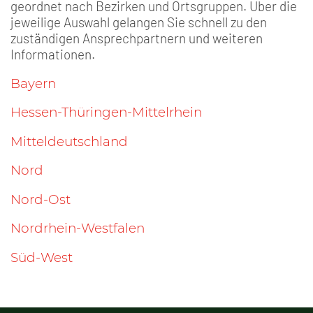
geordnet nach Bezirken und Ortsgruppen. Über die
jeweilige Auswahl gelangen Sie schnell zu den
zuständigen Ansprechpartnern und weiteren
Informationen.
Bayern
Hessen-Thüringen-Mittelrhein
Mitteldeutschland
Nord
Nord-Ost
Nordrhein-Westfalen
Süd-West