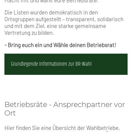
Macht mit und wählt eure Betriebsräte.
Die Listen wurden demokratisch in den
Ortsgruppen aufgestellt – transparent, solidarisch
und mit dem Ziel, eine starke gemeinsame
Vertretung zu bilden.
- Bring euch ein und Wähle deinen Betriebsrat!
Grundlegende Informationen zur BR-Wahl
Betriebsräte - Ansprechpartner vor
Ort
Hier finden Sie eine Übersicht der Wahlbetriebe,