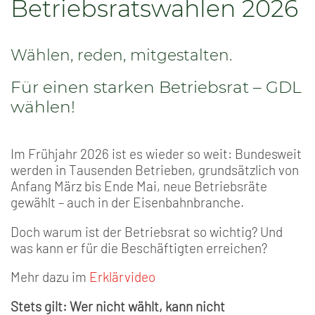
Betriebsratswahlen 2026
Wählen, reden, mitgestalten.
Für einen starken Betriebsrat – GDL
wählen!
Im Frühjahr 2026 ist es wieder so weit: Bundesweit
werden in Tausenden Betrieben, grundsätzlich von
Anfang März bis Ende Mai, neue Betriebsräte
gewählt – auch in der Eisenbahnbranche.
Doch warum ist der Betriebsrat so wichtig? Und
was kann er für die Beschäftigten erreichen?
Mehr dazu im
Erklärvideo
Stets gilt: Wer nicht wählt, kann nicht