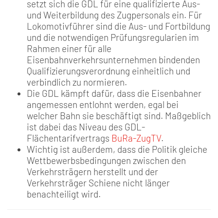
setzt sich die GDL für eine qualifizierte Aus-
und Weiterbildung des Zugpersonals ein. Für
Lokomotivführer sind die Aus- und Fortbildung
und die notwendigen Prüfungsregularien im
Rahmen einer für alle
Eisenbahnverkehrsunternehmen bindenden
Qualifizierungsverordnung einheitlich und
verbindlich zu normieren.
Die GDL kämpft dafür, dass die Eisenbahner
angemessen entlohnt werden, egal bei
welcher Bahn sie beschäftigt sind. Maßgeblich
ist dabei das Niveau des GDL-
Flächentarifvertrags
BuRa-ZugTV
.
Wichtig ist außerdem, dass die Politik gleiche
Wettbewerbsbedingungen zwischen den
Verkehrsträgern herstellt und der
Verkehrsträger Schiene nicht länger
benachteiligt wird.