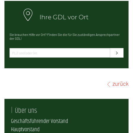
Ihre GDL vor Ort
Sie brauchen Hilfe vor Ort? Finden Sie die für Sie zuständigen Ansprechpartner
der GDL!
zurück
Über uns
Geschäftsführender Vorstand
Hauptvorstand