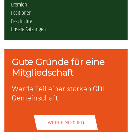
Gremien
Positionen
Geschichte
Unsere Satzungen
Gute Gründe für eine
Mitgliedschaft
Werde Teil einer starken GDL-
Gemeinschaft
WERDE MITGLIED