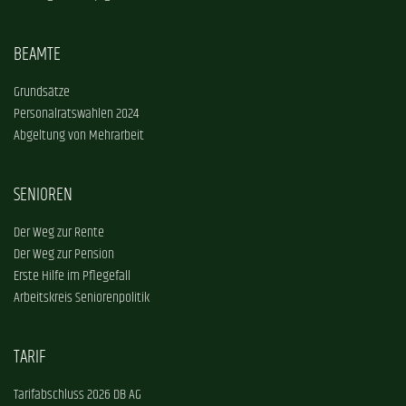
BEAMTE
Grundsätze
Personalratswahlen 2024
Abgeltung von Mehrarbeit
SENIOREN
Der Weg zur Rente
Der Weg zur Pension
Erste Hilfe im Pflegefall
Arbeitskreis Seniorenpolitik
TARIF
Tarifabschluss 2026 DB AG