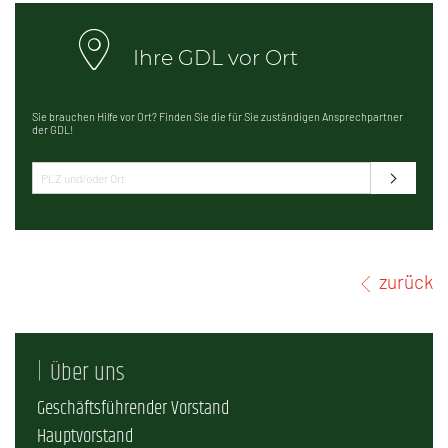
Ihre GDL vor Ort
Sie brauchen Hilfe vor Ort? Finden Sie die für Sie zuständigen Ansprechpartner
der GDL!
zurück
Über uns
Geschäftsführender Vorstand
Hauptvorstand