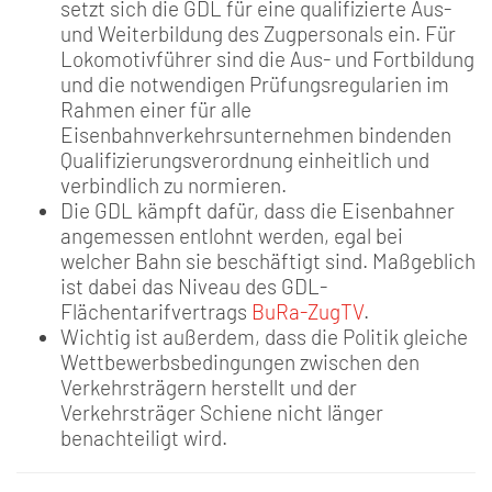
setzt sich die GDL für eine qualifizierte Aus-
und Weiterbildung des Zugpersonals ein. Für
Lokomotivführer sind die Aus- und Fortbildung
und die notwendigen Prüfungsregularien im
Rahmen einer für alle
Eisenbahnverkehrsunternehmen bindenden
Qualifizierungsverordnung einheitlich und
verbindlich zu normieren.
Die GDL kämpft dafür, dass die Eisenbahner
angemessen entlohnt werden, egal bei
welcher Bahn sie beschäftigt sind. Maßgeblich
ist dabei das Niveau des GDL-
Flächentarifvertrags
BuRa-ZugTV
.
Wichtig ist außerdem, dass die Politik gleiche
Wettbewerbsbedingungen zwischen den
Verkehrsträgern herstellt und der
Verkehrsträger Schiene nicht länger
benachteiligt wird.