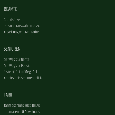
BEAMTE
Grundsätze
Personalratswahlen 2024
Abgeltung von Mehrarbeit
SENIOREN
Der Weg zur Rente
Der Weg zur Pension
Erste Hilfe im Pflegefall
Arbeitskreis Seniorenpolitik
TARIF
Tarifabschluss 2026 DB AG
Infomaterial & Downloads