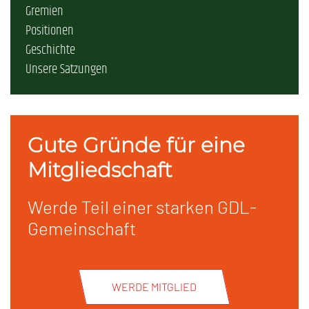
Gremien
Positionen
Geschichte
Unsere Satzungen
Gute Gründe für eine
Mitgliedschaft
Werde Teil einer starken GDL-
Gemeinschaft
WERDE MITGLIED