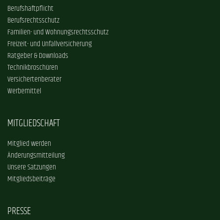
Berufshaftpflicht
Berufsrechtsschutz
Familien- und Wohnungsrechtsschutz
Freizeit- und Unfallversicherung
Ratgeber & Downloads
Technikbroschüren
Versichertenberater
Werbemittel
MITGLIEDSCHAFT
Mitglied werden
Änderungsmitteilung
Unsere Satzungen
Mitgliedsbeiträge
PRESSE