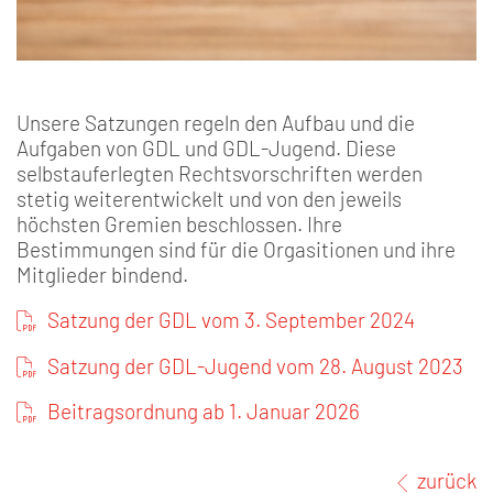
Unsere Satzungen regeln den Aufbau und die
Aufgaben von GDL und GDL-Jugend. Diese
selbstauferlegten Rechtsvorschriften werden
stetig weiterentwickelt und von den jeweils
höchsten Gremien beschlossen. Ihre
Bestimmungen sind für die Orgasitionen und ihre
Mitglieder bindend.
Satzung der GDL vom 3. September 2024
Satzung der GDL-Jugend vom 28. August 2023
Beitragsordnung ab 1. Januar 2026
zurück