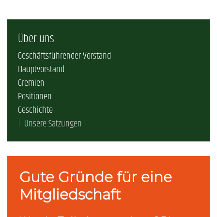
Über uns
Geschäftsführender Vorstand
Hauptvorstand
Gremien
Positionen
Geschichte
Unsere Satzungen
Gute Gründe für eine
Mitgliedschaft