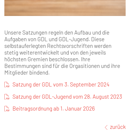
Unsere Satzungen regeln den Aufbau und die
Aufgaben von GDL und GDL-Jugend. Diese
selbstauferlegten Rechtsvorschriften werden
stetig weiterentwickelt und von den jeweils
höchsten Gremien beschlossen. Ihre
Bestimmungen sind für die Orgasitionen und ihre
Mitglieder bindend.
Satzung der GDL vom 3. September 2024
Satzung der GDL-Jugend vom 28. August 2023
Beitragsordnung ab 1. Januar 2026
zurück