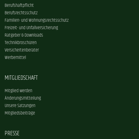
Berufshaftpflicht
Berufsrechtsschutz
Familien- und Wohnungsrechtsschutz
Freizeit- und Unfallversicherung
Ratgeber & Downloads
Technikbroschüren
Versichertenberater
Werbemittel
MITGLIEDSCHAFT
Mitglied werden
Änderungsmitteilung
Unsere Satzungen
Mitgliedsbeiträge
PRESSE