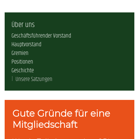
Über uns
Geschäftsführender Vorstand
Hauptvorstand
Gremien
Positionen
Geschichte
Unsere Satzungen
Gute Gründe für eine
Mitgliedschaft