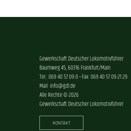
Gewerkschaft Deutscher Lokomotivführer
Baumweg 45, 60316 Frankfurt/Main
Tel.: 069 40 57 09-0 • Fax: 069 40 57 09-21 29
Mail: info@gdl.de
Alle Rechte © 2026
Gewerkschaft Deutscher Lokomotivführer
KONTAKT