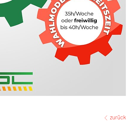
zurück