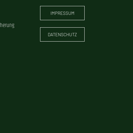
IMPRESSUM
cherung
DATENSCHUTZ