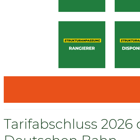
Tarifabschluss 2026