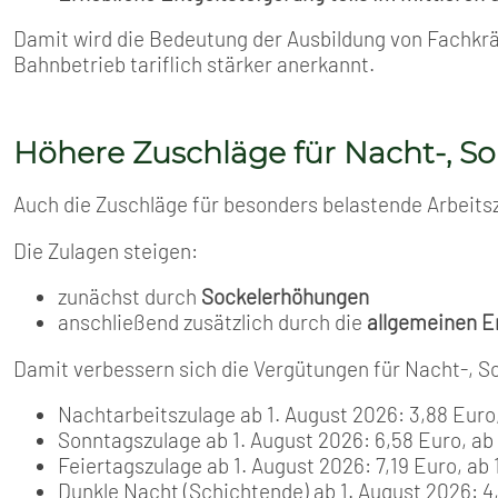
Damit wird die Bedeutung der Ausbildung von Fachkrä
Bahnbetrieb tariflich stärker anerkannt.
Höhere Zuschläge für Nacht-, So
Auch die Zuschläge für besonders belastende Arbeit
Die Zulagen steigen:
zunächst durch
Sockelerhöhungen
anschließend zusätzlich durch die
allgemeinen E
Damit verbessern sich die Vergütungen für Nacht-, So
Nachtarbeitszulage ab 1. August 2026: 3,88 Euro,
Sonntagszulage ab 1. August 2026: 6,58 Euro, ab 
Feiertagszulage ab 1. August 2026: 7,19 Euro, ab 
Dunkle Nacht (Schichtende) ab 1. August 2026: 4,