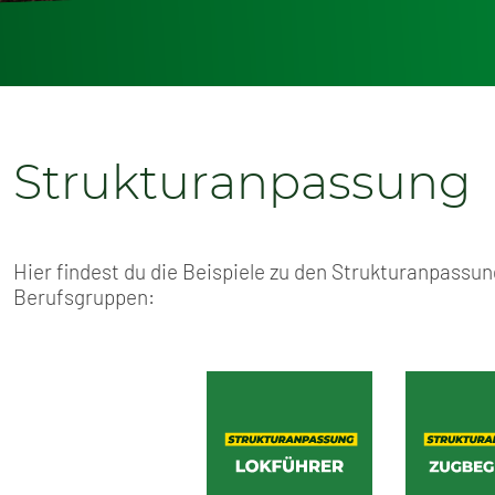
Strukturanpassung
Hier findest du die Beispiele zu den Strukturanpassu
Berufsgruppen: