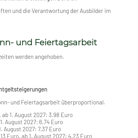
ften und die Verantwortung der Ausbilder im
nn- und Feiertagsarbeit
szeiten werden angehoben.
ntgeltsteigerungen
nn- und Feiertagsarbeit überproportional.
 ab 1. August 2027: 3,98 Euro
1. August 2027: 6,74 Euro
1. August 2027: 7,37 Euro
13 Euro, ab 1. August 2027: 4,23 Euro