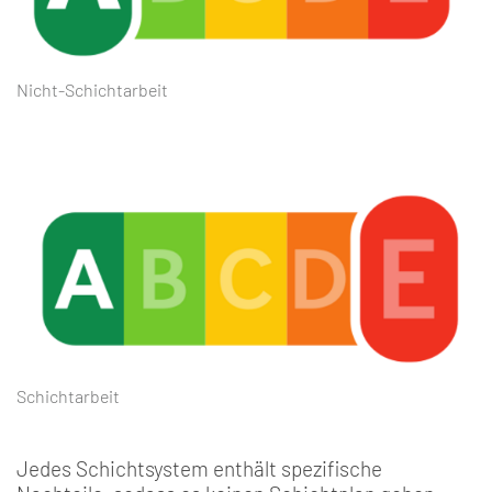
Nicht-Schichtarbeit
Schichtarbeit
Jedes Schichtsystem enthält spezifische