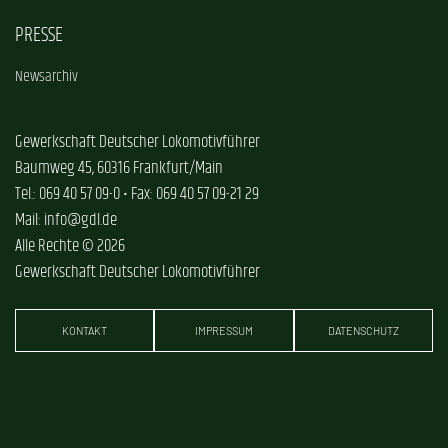
PRESSE
Newsarchiv
Gewerkschaft Deutscher Lokomotivführer
Baumweg 45, 60316 Frankfurt/Main
Tel.: 069 40 57 09-0 • Fax: 069 40 57 09-21 29
Mail: info@gdl.de
Alle Rechte © 2026
Gewerkschaft Deutscher Lokomotivführer
KONTAKT
IMPRESSUM
DATENSCHUTZ