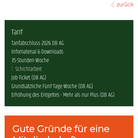
zurück
Tarif
Tarifabschluss 2026 DB AG
Infomaterial & Downloads
35-Stunden-Woche
Schichtarbeit
Job-Ticket (DB AG)
Grundsätzliche Fünf-Tage-Woche (DB AG)
Erhöhung des Entgeltes - Mehr als nur Plus (DB AG)
Gute Gründe für eine