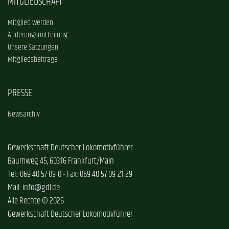
MITGLIEDSCHAFT
Mitglied werden
Änderungsmitteilung
Unsere Satzungen
Mitgliedsbeiträge
PRESSE
Newsarchiv
Gewerkschaft Deutscher Lokomotivführer
Baumweg 45, 60316 Frankfurt/Main
Tel.: 069 40 57 09-0 • Fax: 069 40 57 09-21 29
Mail: info@gdl.de
Alle Rechte © 2026
Gewerkschaft Deutscher Lokomotivführer