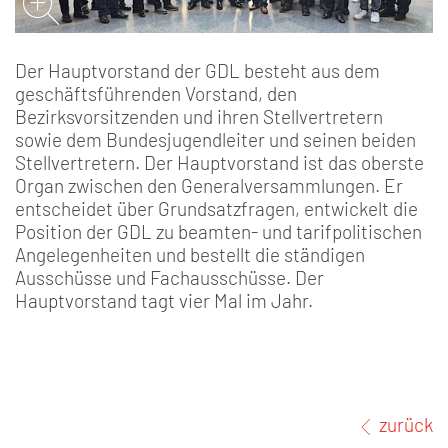
Der Hauptvorstand der GDL besteht aus dem
geschäftsführenden Vorstand, den
Bezirksvorsitzenden und ihren Stellvertretern
sowie dem Bundesjugendleiter und seinen beiden
Stellvertretern. Der Hauptvorstand ist das oberste
Organ zwischen den Generalversammlungen. Er
entscheidet über Grundsatzfragen, entwickelt die
Position der GDL zu beamten- und tarifpolitischen
Angelegenheiten und bestellt die ständigen
Ausschüsse und Fachausschüsse. Der
Hauptvorstand tagt vier Mal im Jahr.
zurück