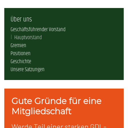
Über uns
Geschäftsführender Vorstand
Hauptvorstand
Gremien
Positionen
Geschichte
Unsere Satzungen
Gute Gründe für eine
Mitgliedschaft
Werde Teil einer starken GDL-