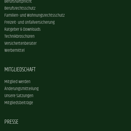
Berufshaftpflicht
Berufsrechtsschutz
Familien- und Wohnungsrechtsschutz
Freizeit- und Unfallversicherung
Ratgeber & Downloads
Technikbroschüren
Versichertenberater
Werbemittel
MITGLIEDSCHAFT
Mitglied werden
Änderungsmitteilung
Unsere Satzungen
Mitgliedsbeiträge
PRESSE